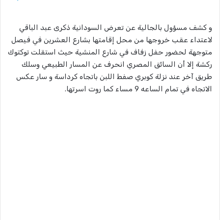
و كشف مسؤول بالجالية عن تعرض السودانية ذكرى عبد الباقي
لاعتداء عقب خروجها من محل إقامتها بشارع العشرين في فيصل
متوجهة لحضور حفل زفاف في شارع المنشية حيث استقلت توكتوك
ركشة إلا أن السائق المصري انحرف عن المسار الطبيعي وسلك
طريق آخر عند نزلة كوبري صفط اللبن باتجاه كرداسة و سار عكس
الاتجاه في تمام الساعه 9 مساء كما روت اسرتها.