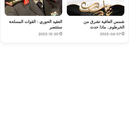
شمس العافية تشرق من
العقيد الحوري : القوات المسلحة
الخرطوم.. ماذا حدث
ستنتصر
2023-12-20
2025-06-07