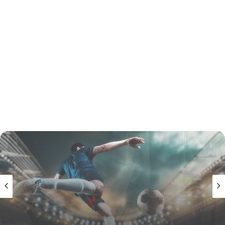
أخبار
2026-08-08
ناد مصري يكسب خدمات نجم منتخب السودان