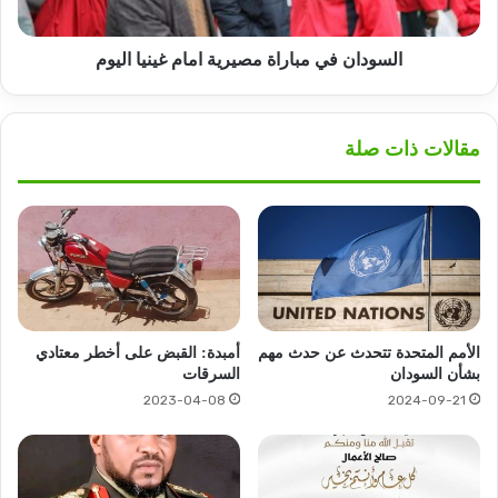
السودان في مباراة مصيرية امام غينيا اليوم
مقالات ذات صلة
الأمم المتحدة تتحدث عن حدث مهم
أمبدة: القبض على أخطر معتادي
بشأن السودان
السرقات
2023-04-08
2024-09-21