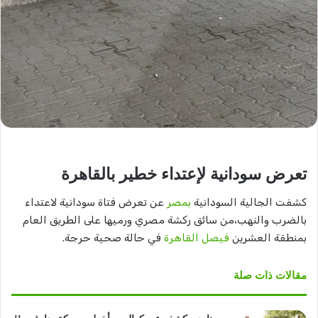
تعرض سودانية لإعتداء خطير بالقاهرة
كشفت الجالية السودانية
بمصر
عن تعرض فتاة سودانية لاعتداء
بالضرب والنهب،من سائق ركشة مصري ورميها على الطريق العام
بمنطقة العشرين
فيصل القاهرة
في حالة صحية حرجة.
مقالات ذات صلة