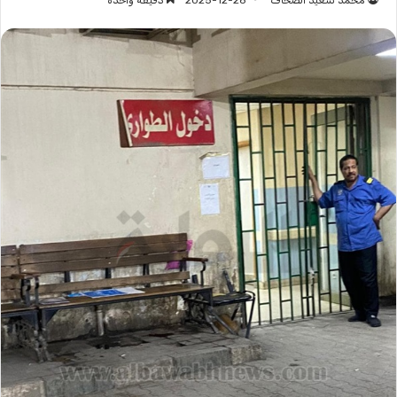
محمد سعيد الصحاف
2025-12-28
دقيقة واحدة