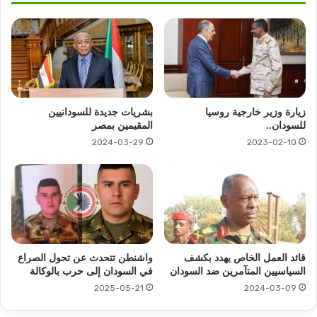
زيارة وزير خارجية روسيا
بشريات جديدة للسودانيين
للسودان..
المقيمين بمصر
2024-03-29
2023-02-10
قائد العمل الخاص يهدد بكشف
واشنطن تتحدث عن تحول الصراع
السياسيين المتآمرين ضد السودان
في السودان إلى حرب بالوكالة
2025-05-21
2024-03-09