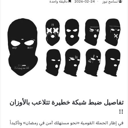
تسامح نيوز
2026-02-24
دقيقة واحدة
تفاصيل ضبط شبكة خطيرة تتلاعب بالأوزان
!!
في إطار الحملة القومية «نحو مستهلك آمن في رمضان» وتأكيداً