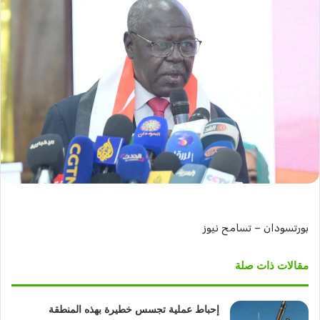
بورتسودان – تسامح نيوز
مقالات ذات صلة
إحباط عملية تجسس خطيرة بهذه المنطقة