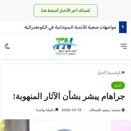
لتصلك أخر الأخبار أضغط هنا
مواجهات صعبة للأندية السودانية في الكونفدرالية
القائمة
الو
الرئيسية
|
أخبار
أخبار
جراهام يبشر بشأن الآثار المنهوبة!
محمد سعيد الصحاف
2026-01-13
دقيقة واحدة