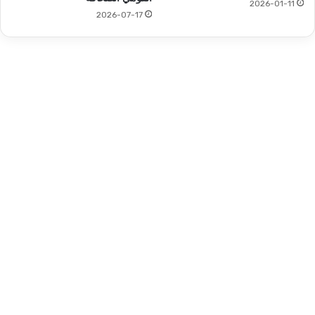
2026-01-11
2026-07-17