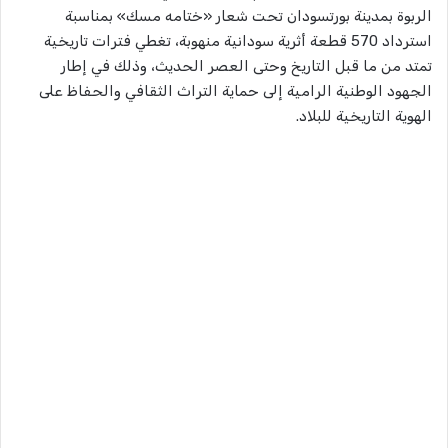
الربوة بمدينة بورتسودان تحت شعار «ختامه مسك» بمناسبة
استرداد 570 قطعة أثرية سودانية منهوبة، تغطي فترات تاريخية
تمتد من ما قبل التاريخ وحتى العصر الحديث، وذلك في إطار
الجهود الوطنية الرامية إلى حماية التراث الثقافي والحفاظ على
الهوية التاريخية للبلاد.