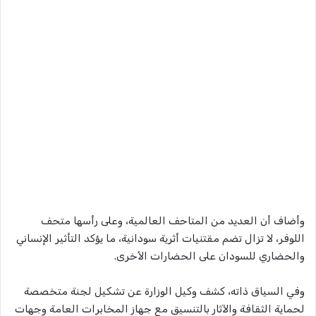
وأضاف أن العديد من المتاحف العالمية، وعلى رأسها متحف
اللوفر، لا تزال تضم مقتنيات أثرية سودانية، ما يؤكد التأثير الإنساني
والحضاري للسودان على الحضارات الأخرى.
وفي السياق ذاته، كشف وكيل الوزارة عن تشكيل لجنة متخصصة
لحماية الثقافة والآثار بالتنسيق مع جهاز المخابرات العامة وجهات