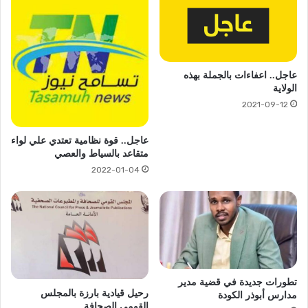
عاجل.. اعفاءات بالجملة بهذه
الولاية
2021-09-12
عاجل.. قوة نظامية تعتدي علي لواء
متقاعد بالسياط والعصي
2022-01-04
تطورات جديدة في قضية مدير
رحيل قيادية بارزة بالمجلس
مدارس أبوذر الكودة
القومي الصحافة