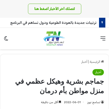
لتصلك أخر الأخبار أضغط هنا
ترتيبات جديدة بالعودة الطوعية ودول تساهم في البرنامج
القائمة
الو
الرئيسية
|
أخبار
أخبار
جماجم بشرية وهيكل عظمي في
منزل مواطن بأم درمان
تسامح نيوز
2022-06-01
أقل من دقيقة