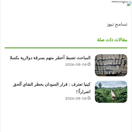
تسامح نيوز
مقالات ذات صلة
المباحث تضبط أخطر متهم بسرقة دولارية بكسلا
2026-08-06
كينيا تعترف : قرار السودان بحظر الشاي ألحق
اضراراً!!
2026-08-06