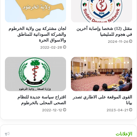
لجان مشتركة بين ولاية الخرطوم
مقتل (12) شخصا وإصابة آخرين
والشركة السودانية للمناطق
في هجوم للمليشيا
والاسواق الحرة
2024-11-26
2022-02-28
القوى الموقعة على الاطاري تصدر
اقتراح سياسة جديدة للنظام
بيانا
الصحى المحلى بالخرطوم
2022-12-12
2023-04-21
الإعلانات