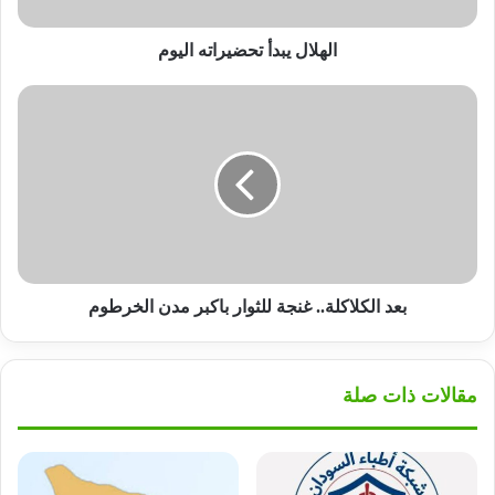
الهلال يبدأ تحضيراته اليوم
بعد
الكلاكلة..
غنجة
للثوار
باكبر
مدن
الخرطوم
بعد الكلاكلة.. غنجة للثوار باكبر مدن الخرطوم
مقالات ذات صلة