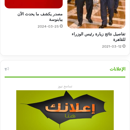
مصدر يكشف ما يحدث الآن
ببابنوسة
2024-03-25
تفاصيل نتائج زيارة رئيس الوزراء
للقاهرة
2021-03-12
الإعلانات
تسامح نيوز