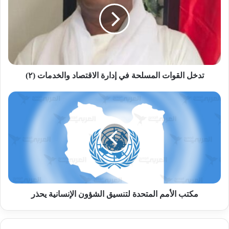
في
إدارة
الاقتصاد
والخدمات
(٢)
تدخل القوات المسلحة في إدارة الاقتصاد والخدمات (٢)
مكتب
الأمم
المتحدة
لتنسيق
الشؤون
الإنسانية
يحذر
مكتب الأمم المتحدة لتنسيق الشؤون الإنسانية يحذر