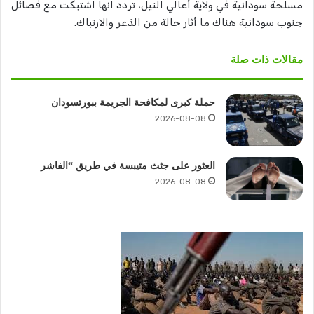
مسلحة سودانية في ولاية أعالي النيل، تردد انها اشتبكت مع فصائل
جنوب سودانية هناك ما أثار حالة من الذعر والارتباك.
مقالات ذات صلة
حملة كبرى لمكافحة الجريمة ببورتسودان
2026-08-08
العثور على جثث متيبسة في طريق “الفاشر
2026-08-08