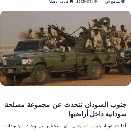
تسامح نيوز
2025-03-19
أقل من دقيقة
جنوب السودان تتحدث عن مجموعة مسلحة
سودانية داخل أراضيها
أعلنت دولة
جنوب السودان
، أنها تتحقق من وجود مجموعات