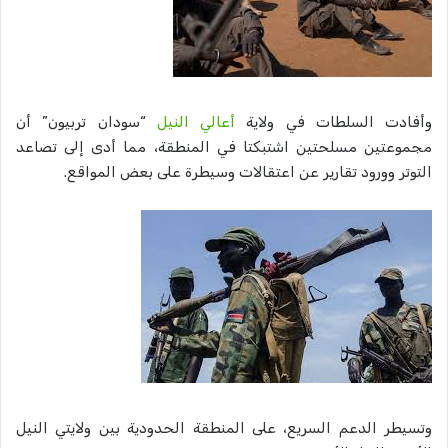
وأفادت السلطات في ولاية
أعالي النيل
“سودان تربيون” أن
مجموعتين مسلحتين اشتبكتا في المنطقة، مما أدى إلى تصاعد
التوتر وورود تقارير عن اعتقالات وسيطرة على بعض المواقع.
وتسيطر الدعم السريع، على المنطقة الحدودية بين ولايتي النيل