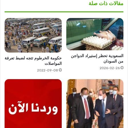
مقالات ذات صلة
السعودية تحظر إستيراد الدواجن
حكومة الخرطوم تتجه لضبط تعرفة
من السودان
المواصلات
2026-02-26
2022-09-08