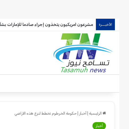
مشرعون امريكيون يتخذون إجراء صادما للإمارات بشأ
الأخيـــرة
الرئيسية
|
أخبار
|
حكومة الخرطوم تخطط لنزع هذه الاراضي
أخبار