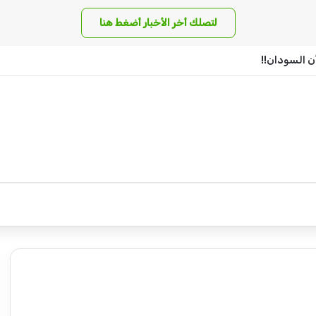
لتصلك أخر الأخبار أضغط هنا
ن السودان!!