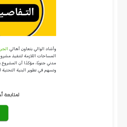
وأشاد الوالي بتعاون أهالي
الجر
المساحات اللازمة لتنفيذ مشروع 
مدني جنوبًا، مؤكدًا أن المشروع
وتسهم في تطوير البنية التحتية 