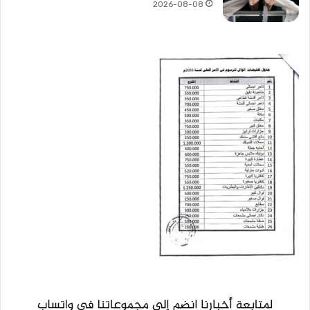
2026-08-08