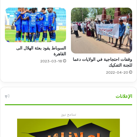
السوباط يقود بعثة الهلال الى
القاهرة
وقفات احتجاجية في الولايات دعما
2023-03-18
للجنة التفكيك
2022-04-20
الإعلانات
تسامح نيوز