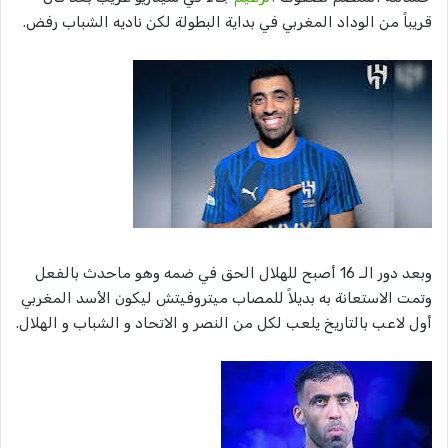
قريباً من الوداد المغربي في بداية البطولة لكن ناديه الشباب رفض.
وبعد دور الـ 16 أصبح للهلال الحق في ضمه وهو ماحدث بالفعل
وتمت الاستعانة به بديلاً للمصاب ميتروفيتش ليكون الأسد المغربي
أول لاعب بالتاريخ يلعب لكل من النصر و الاتحاد و الشباب و الهلال.