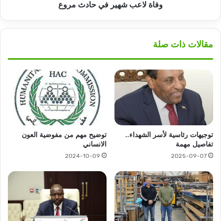
وفاة لاعب شهير في حادث مروع
مقالات ذات صلة
توجيهات رئاسية لأسر الشهداء..
توضيح مهم من مفوضية العون
تفاصيل مهمة
الانساني
2024-10-09
2025-09-07