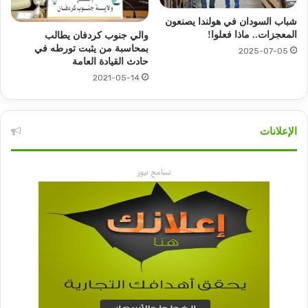
شباب السودان في هولندا يصنعون
المعجزات.. ماذا فعلوا!
والي جنوب كردفان يطالب
بمحاسبة من يثبت تورطه في
2025-07-05
حادث القيادة العامة
2021-05-14
الإعلانات
تسامح نيوز