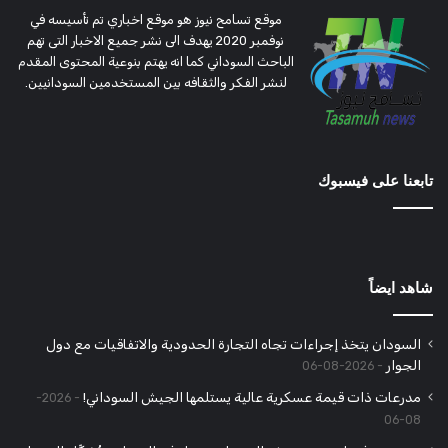
موقع تسامح نيوز هو موقع اخباري تم تأسيسه في
نوفمبر 2020 يهدف الى نشر جميع الاخبار التى تهم
الباحث السوداني كما انه يهتم بنوعية المحتوى المقدم
لنشر الفكر والثقافه بين المستخدمين السودانيين.
تابعنا على فيسبوك
شاهد ايضاً
السودان يتخذ إجراءات تجاه التجارة الحدودية والاتفاقيات مع دول
الجوار
2026-08-06
مدرعات ذات قيمة عسكرية عالية يستلمها الجيش السوداني!
2026-
08-06