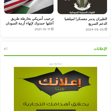
ترحيب أمريكي بخارطة طريق
الطيران يدمر معسكرا لميلشيا
أعلنها حمدوك لإنهاء أزمة السودان
الدعم السريع
2021-10-17
2024-05-25
الإعلانات
تسامح نيوز