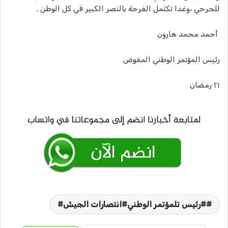
للجرحي ،وغدا تكتمل الفرحة بالنصر الكبير في كل الوطن .
أحمد محمد هارون
رئيس المؤتمر الوطني المفوض
٢١ رمضان
#رئيس تلمؤتمر الوطني#انتصارات الجيش#