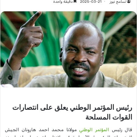
تسامح نيوز
2025-03-21
دقيقة واحدة
رئيس المؤتمر الوطني يعلق على انتصارات
القوات المسلحة
قال رئيس
المؤتمر الوطني
مولانا محمد احمد هارونان الجيش