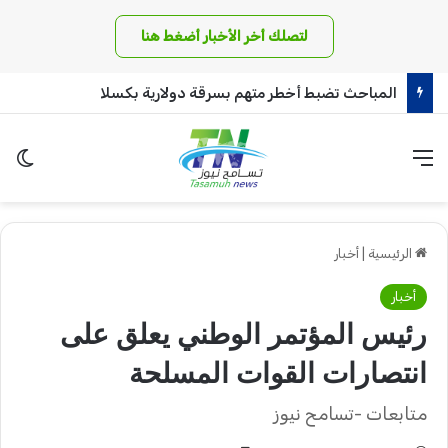
لتصلك أخر الأخبار أضغط هنا
المباحث تضبط أخطر متهم بسرقة دولارية بكسلا
القائمة
الو
الرئيسية
|
أخبار
أخبار
رئيس المؤتمر الوطني يعلق على
انتصارات القوات المسلحة
متابعات -تسامح نيوز