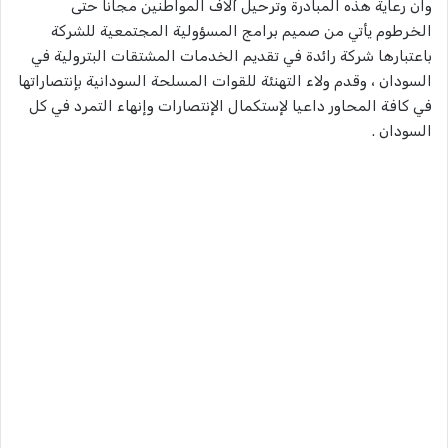
وان رعاية هذه المبادرة وترحيل آلاف المواطنين مجانا حتى
الخرطوم يأتي من صميم برامج المسؤولية المجتمعية للشركة
باعتبارها شركة رائدة في تقديم الخدمات المشتقات البترولية في
السودان ، وقدم ولاء التهنئة للقوات المسلحة السودانية بإنتصاراتها
في كافة المحاور داعيا لإستكمال الإنتصارات وإنهاء التمرد في كل
السودان .