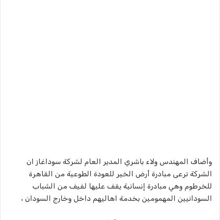
وأضاف المهندس ولاء باشري المدير العام لشركة سوداغاز ان
الشركة ترعى مبادرة أرض الخير للعودة الطوعية من القاهرة
للخرطوم وهي مبادرة إنسانية يقف عليها لفيف من الشباب
السودانيين المهمومين بخدمة اهاليهم داخل وخارج السودان ،