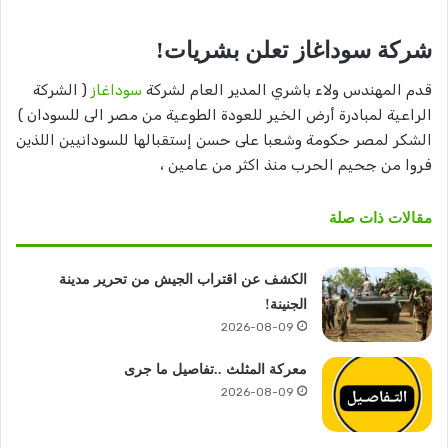
شركة سوداغاز تعلن بشريات!
قدم المهندس ولاء باشري المدير العام لشركة
سوداغاز
( الشركة
الراعية لمبادرة أرض الخير للعودة الطوعية من مصر الى للسودان )
الشكر لمصر حكومة وشعبا على حسن إستقبالها للسودانيين اللذين
فروا من جحيم الحرب منذ اكثر من عامين ،
مقالات ذات صلة
الكشف عن اقتراب الجيش من تحرير مدينة
الجنينة!
2026-08-09
معركة المثلث ..تفاصيل ما جرى
2026-08-09