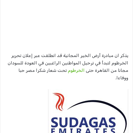
يذكر ان مبادرة أرض الخير المجانية قد انطلقت عبر إعلان تحرير
الخرطوم لتبدأ في ترحيل المواطنين الراغبين في العودة للسودان
مجانا من القاهرة حتى
الخرطوم
تحت شعار شكرا مصر حبا
ووفاءا.