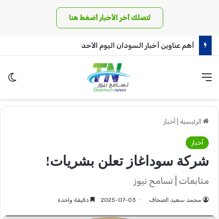
لتصلك أخر الأخبار أضغط هنا
أهم عناوين أخبار السودان اليوم الأحد
القائمة
الو
الرئيسية
|
أخبار
أخبار
شركة سوداغاز تعلن بشريات!
متابعات | تسامح نيوز
محمد سعيد الصحاف
2025-07-03
دقيقة واحدة