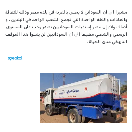
مشيرا الى أن السوداني لا يحس بالغربه في بلده مصر وذلك للثقافة
والعادات واللغة الواحدة التي تجمع الشعب الواحد في البلدين ، و
أضاف ولاء إن مصر إستقبلت السودانيين بصدر رحب على المستوى
الرسمي والشعبي مضيفا الى أن السودانيين لن ينسوا هذا الموقف
التاريخي مدى الحياة .