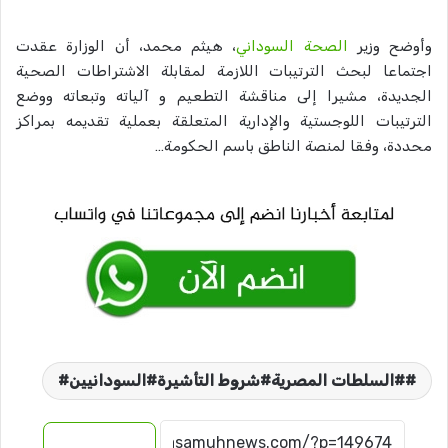
وأوضح وزير
الصحة السوداني
، هيثم محمد، أن الوزارة عقدت
اجتماعا لبحث الترتيبات اللازمة لمقابلة الاشتراطات الصحية
الجديدة، مشيرا إلى مناقشة التطعيم و آلياته وتبعاته ووضع
الترتيبات اللوجستية والإدارية المتعلقة بعملية تقديمه بمراكز
محددة، وفقا لمنصة الناطق باسم الحكومة…
#السلطات المصرية#شروط التأشيرة#السودانيين#
نسخ الرابط