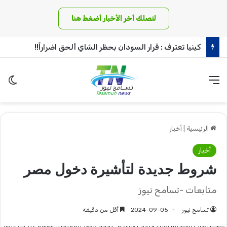
لتصلك أخر الأخبار أضغط هنا
كينيا تعترف : قرار السودان بحظر الشاي ألحق اضراراً!!
القائمة
الو
الرئيسية
|
أخبار
أخبار
شروط جديدة لتأشيرة دخول مصر
متابعات -تسامح نيوز
تسامح نيوز
2024-09-05
أقل من دقيقة