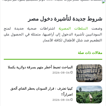
شروط جديدة لتأشيرة دخول مصر
وضعت
السلطات المصرية
اشتراطات صحية جديدة لمنح
السودانيين تأشيرة الدخول إلى أراضيها، متمثلة في الحصول على
التطعيم ضد شلل الأطفال لكافة الأعمار.
مقالات ذات صلة
المباحث تضبط أخطر متهم بسرقة دولارية بكسلا
2026-08-06
كينيا تعترف : قرار السودان بحظر الشاي ألحق
اضراراً!!
2026-08-06