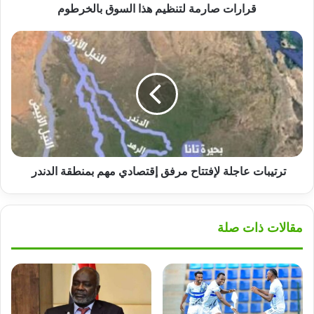
قرارات صارمة لتنظيم هذا السوق بالخرطوم
ترتيبات
عاجلة
لإفتتاح
مرفق
إقتصادي
مهم
بمنطقة
الدندر
ترتيبات عاجلة لإفتتاح مرفق إقتصادي مهم بمنطقة الدندر
مقالات ذات صلة