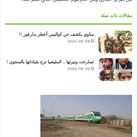
مقالات ذات صلة
مناوي يكشف عن كواليس أخطر بدارفور !!
2026-08-08
تسارعت وتيرتها .. المليشيا تزج بقياداتها بالسجون !
2026-08-08