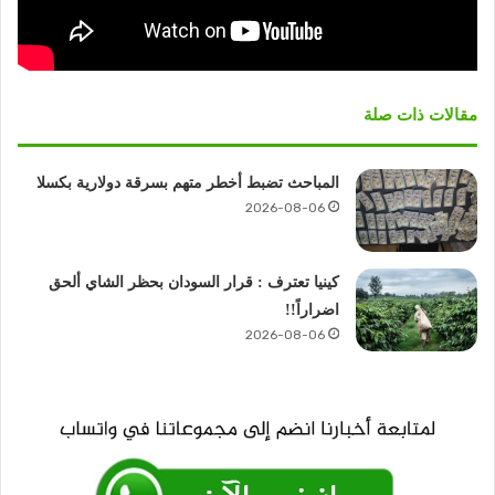
مقالات ذات صلة
المباحث تضبط أخطر متهم بسرقة دولارية بكسلا
2026-08-06
كينيا تعترف : قرار السودان بحظر الشاي ألحق
اضراراً!!
2026-08-06