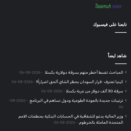
تابعنا على فيسبوك
شاهد ايضاً
المباحث تضبط أخطر متهم بسرقة دولارية بكسلا
2026-08-06
كينيا تعترف : قرار السودان بحظر الشاي ألحق اضراراً!!
2026-08-06
سرقة 30 ألف دولار من عربة بكسلا
2026-08-06
ترتيبات جديدة بالعودة الطوعية ودول تساهم في البرنامج
2026-08-
06
وزير المالية يدعو للشفافية في الحسابات البنكية بمنظمات الامم
المتحدة العاملة بالخرطوم.
2026-08-06