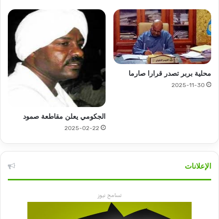
محلية بربر تصدر قرارا صارما
2025-11-30
الجكومي يعلن مقاطعة صمود
2025-02-22
الإعلانات
تسامح نيوز