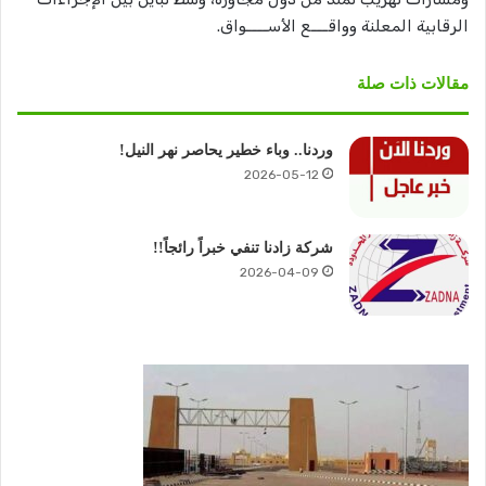
الرقابية المعلنة وواقـــع الأســــواق.
مقالات ذات صلة
وردنا.. وباء خطير يحاصر نهر النيل!
2026-05-12
شركة زادنا تنفي خبراً رائجاً!!
2026-04-09