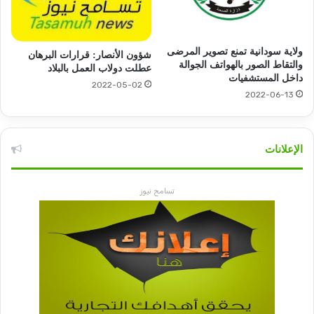
ولاية سودانية تمنع تصوير المرضى
شؤون الأنصار: قرارات البرهان
والتقاط الصور بالهواتف الجوالة
عطلت دولاب العمل بالبلاد
داخل المستشفيات
2022-05-02
2022-06-13
الإعلانات
تسامح نيوز