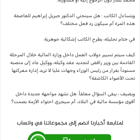
ويتساءل الكاتب : هل سينحني الدكتور جبريل إبراهيم للعاصفة
هذه المرة أم سيكون رد فعل مختلف؟
في ختام تحليله، يطرح الكاتب إشكالية جوهرية:
كيف سيتم تسيير دولاب العمل داخل وزارة المالية خلال المرحلة
القادمة بين وزير رافض لتجديد عقد وكيله، ووكيل عاد إلى منصبه
مسنوداً بقرار من رئيس الوزراء وجهات عليا لا تريد إدارة معركتها
تحت الأضواء الكاشفة؟
ويضيف ، يبقى السؤال معلقاً: هل نشهد مواجهة جديدة داخل
أقوى مؤسسة مالية في البلاد، أم سيجري احتواء الأزمة بصمت؟