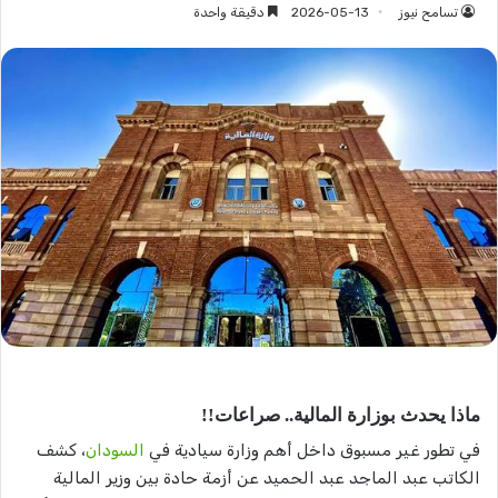
تسامح نيوز
2026-05-13
دقيقة واحدة
ماذا يحدث بوزارة المالية.. صراعات!!
في تطور غير مسبوق داخل أهم وزارة سيادية في
السودان
، كشف
الكاتب عبد الماجد عبد الحميد عن أزمة حادة بين وزير المالية