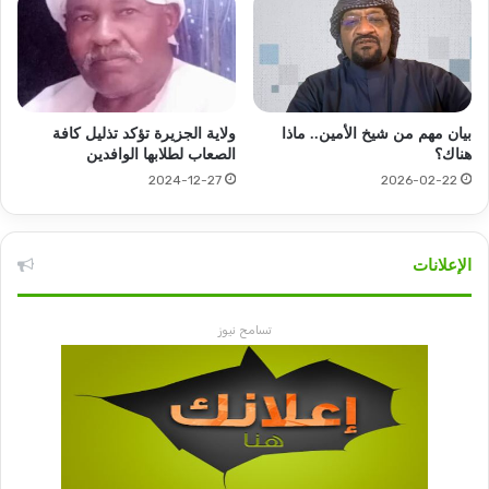
بيان مهم من شيخ الأمين.. ماذا
ولاية الجزيرة تؤكد تذليل كافة
هناك؟
الصعاب لطلابها الوافدين
2024-12-27
2026-02-22
الإعلانات
تسامح نيوز