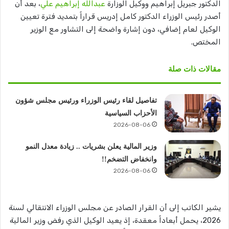
الدكتور جبريل إبراهيم ووكيل الوزارة
عبدالله إبراهيم علي
، بعد أن
أصدر رئيس الوزراء الدكتور كامل إدريس قراراً بتمديد فترة تعيين
الوكيل لعام إضافي، دون إشارة واضحة إلى التشاور مع الوزير
المختص.
مقالات ذات صلة
تفاصيل لقاء رئيس الوزراء ورئيس مجلس شؤون
الأحزاب السياسية
2026-08-06
وزير المالية يعلن بشريات .. زيادة معدل النمو
وانخفاض التضخم!!
2026-08-06
يشير الكاتب إلى أن القرار الصادر عن مجلس الوزراء الانتقالي لسنة
2026، يحمل أبعاداً معقدة، إذ يعيد الوكيل الذي رفض وزير المالية