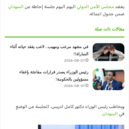
يعقد
مجلس الأمن الدولي
اليوم اليوم جلسة إحاطة عن
السودان
ضمن جدول اعماله.
مقالات ذات صلة
في مشهد مرعب ومهيب.. لاعب يفقد حياته أثناء
المباراة!!
2026-08-07
رئيس الوزراء يصدر قرارات مفاجئة بإعفاء
مسؤولين بالحكومة!
2026-08-07
ويخاطب رئيس الوزراء دكتور كامل ادريس، الجلسة عن الوضع
في
السودان
.