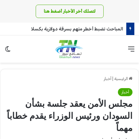
لتصلك أخر الأخبار أضغط هنا
المباحث تضبط أخطر متهم بسرقة دولارية بكسلا
القائمة
الو
الرئيسية
|
أخبار
أخبار
مجلس الأمن يعقد جلسة بشأن
السودان ورئيس الوزراء يقدم خطاباً
مهماً