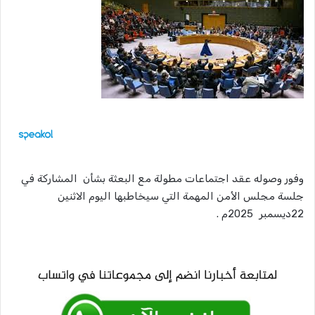
وفور وصوله عقد اجتماعات مطولة مع البعثة بشأن المشاركة في
جلسة مجلس الأمن المهمة التي سيخاطبها اليوم الاثنين
22ديسمبر 2025م .