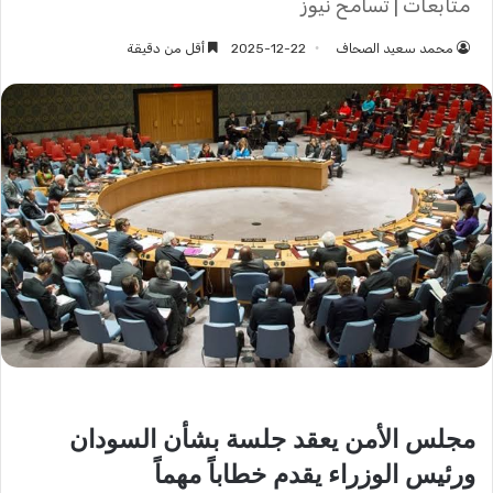
متابعات | تسامح نيوز
محمد سعيد الصحاف
2025-12-22
أقل من دقيقة
مجلس الأمن يعقد جلسة بشأن السودان
ورئيس الوزراء يقدم خطاباً مهماً