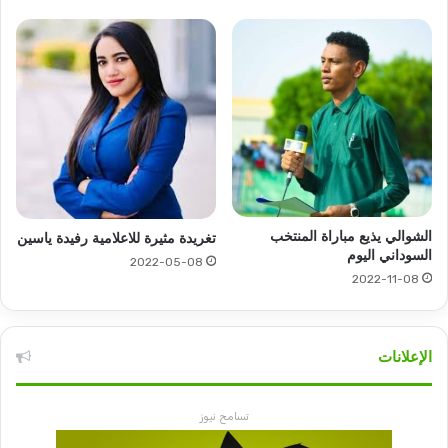
الشوالي يذيع مباراة المنتخب
تغريدة مثيرة للاعلامية رفيدة ياسين
السوداني اليوم
2022-05-08
2022-11-08
الإعلانات
تسامح نيوز