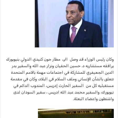
وكان رئيس الوزراء قد وصل الى مطار جون كنيدي الدولي بنيويورك
يرافقه مستشاريه د. حسين الحفيان ونزار عبد الله والسفير بدر
الدين الجعيفري للمشاركة في اجتماعات مهمة بالامم المتحدة
تتعلق بالشأن الإنساني وملف السلام في البلاد، وكان في مقدمة
مستقبليه كل من السفير الحارث إدريس، المندوب الدائم في
نيويورك، والسفير محمد عبد الله ادريس ، سفير السودان لدى
واشنطون واعضاء البعثة.