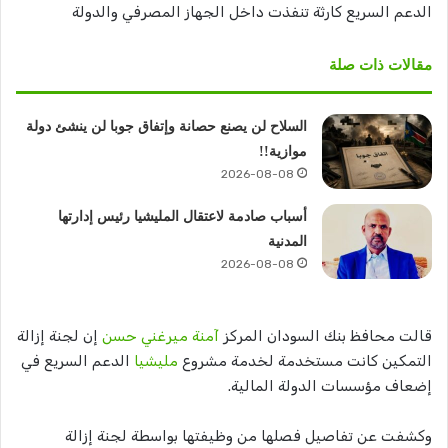
الدعم السريع كارثة تنفذت داخل الجهاز المصرفي والدولة
مقالات ذات صلة
السلاح لن يصنع حصانة وإتفاق جوبا لن ينشئ دولة
موازية!!
2026-08-08
أسباب صادمة لاعتقال المليشيا رئيس إدارتها
المدنية
2026-08-08
قالت محافظ بنك السودان المركز
آمنة ميرغني حسن
إن لجنة إزالة
التمكين كانت مستخدمة لخدمة مشروع
مليشيا
الدعم السريع في
إضعاف مؤسسات الدولة المالية.
وكشفت عن تفاصيل فصلها من وظيفتها بواسطة لجنة إزالة