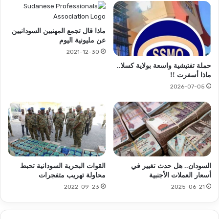
ماذا قال تجمع المهنيين السودانيين
عن مليونية اليوم
2021-12-30
حملة تفتيشية واسعة بولاية كسلا..
ماذا أسفرت !!
2026-07-05
القوات البحرية السودانية تحبط
السودان.. هل حدث تغيير في
محاولة تهريب متفجرات
أسعار العملات الأجنبية
2022-09-23
2025-06-21