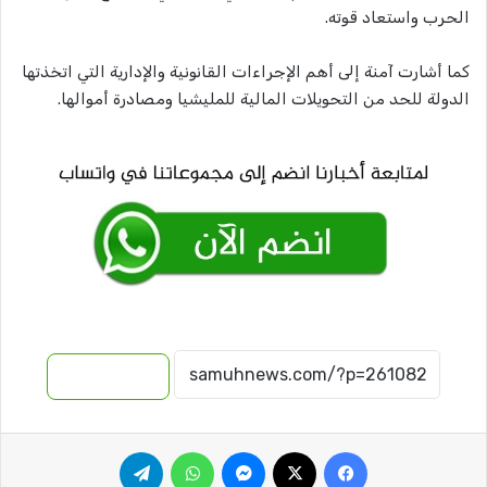
الحرب واستعاد قوته.
كما أشارت آمنة إلى أهم الإجراءات القانونية والإدارية التي اتخذتها
الدولة للحد من التحويلات المالية للمليشيا ومصادرة أموالها.
نسخ الرابط
فيسبوك
‫X
ماسنجر
واتساب
تيلقرام