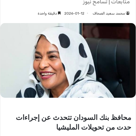
متابعات | تسامح نيوز
محمد سعيد الصحاف
2026-01-12
دقيقة واحدة
محافظ بنك السودان تتحدث عن إجراءات
حدت من تحويلات المليشيا