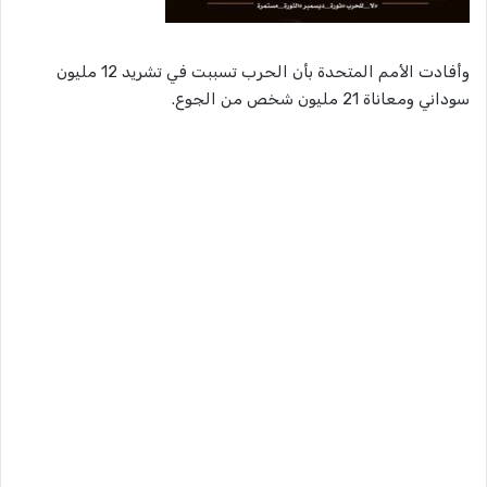
وأفادت الأمم المتحدة بأن الحرب تسببت في تشريد 12 مليون
سوداني ومعاناة 21 مليون شخص من الجوع.