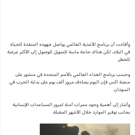
وأفادت أن برنامج الأغذية العالمي يواصل جهوده المنقذة للحياة
في البلاد، لكن هناك حاجة ماسة للتمويل للوصول إلى الأكثر عرضة
للخطر.
وحسب برنامج الغذاء العالمي بالأمم المتحدة في منشور على
منصة اكس فإن اليوم يصادف مرور ألف يوم على بداية الحرب في
السودان.
وأشار إلى أهمية وجود ممرات آمنة لمرور المساعدات الإنسانية
بجانب توفير الموارد خلال الأشهر المقبلة.