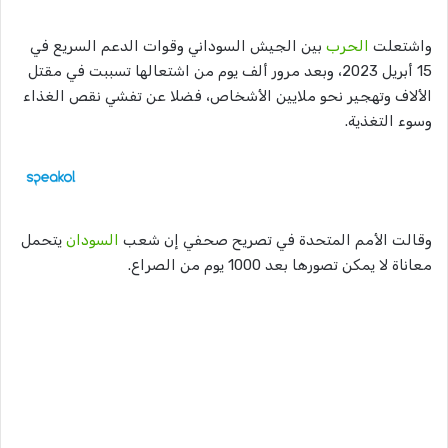
واشتعلت
الحرب
بين الجيش السوداني وقوات الدعم السريع في
15 أبريل 2023، وبعد مرور ألف يوم من اشتعالها تسببت في مقتل
الألاف وتهجير نحو ملايين الأشخاص، فضلا عن تفشي نقص الغذاء
وسوء التغذية.
وقالت الأمم المتحدة في تصريح صحفي إن شعب
السودان
يتحمل
معاناة لا يمكن تصورها بعد 1000 يوم من الصراع.