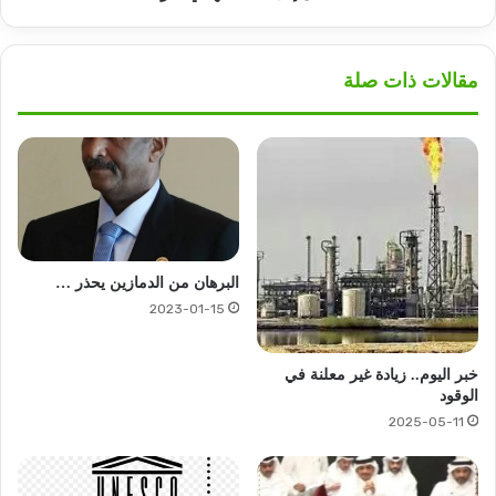
مقالات ذات صلة
البرهان من الدمازين يحذر …
2023-01-15
خبر اليوم.. زيادة غير معلنة في
الوقود
2025-05-11