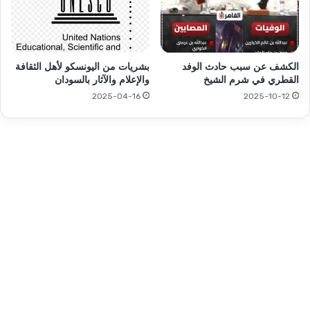
الكشف عن سبب حادث الوفد
بشريات من اليونسكو لأهل الثقافة
القطري في شرم الشيخ
والإعلام والآثار بالسودان
2025-04-16
2025-10-12