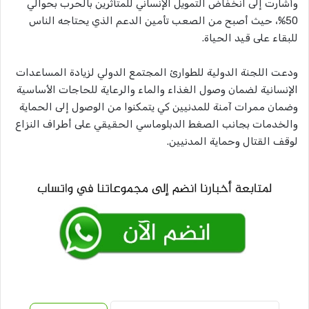
وأشارت إلى انخفاض التمويل الإنساني للمتأثرين بالحرب بحوالي
50%، حيث أصبح من الصعب تأمين الدعم الذي يحتاجه الناس
للبقاء على قيد الحياة.
ودعت اللجنة الدولية للطوارئ المجتمع الدولي لزيادة المساعدات
الإنسانية لضمان وصول الغذاء والماء والرعاية للحاجات الأساسية
وضمان ممرات آمنة للمدنيين كي يتمكنوا من الوصول إلى الحماية
والخدمات بجانب الصغط الدبلوماسي الحقيقي على أطراف النزاع
لوقف القتال وحماية المدنيين.