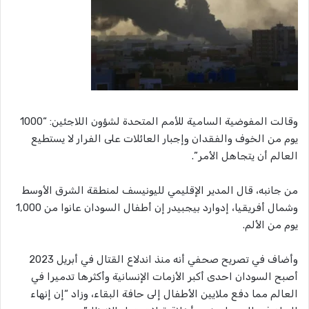
وقالت المفوضية السامية للأمم المتحدة لشؤون اللاجئين: “1000
يوم من الخوف والفقدان وإجبار العائلات على الفرار لا يستطيع
العالم أن يتجاهل الأمر”.
من جانبه، قال المدير الإقليمي لليونيسف لمنطقة الشرق الأوسط
وشمال أفريقيا، إدوارد بيجبيدر إن أطفال السودان عانوا من 1,000
يوم من الألم.
وأضاف في تصريح صحفي أنه منذ اندلاع القتال في أبريل 2023
أصبح السودان احدى أكبر الأزمات الإنسانية وأكثرها تدميرا في
العالم مما دفع ملايين الأطفال إلى حافة البقاء، وزاد “إن إنهاء