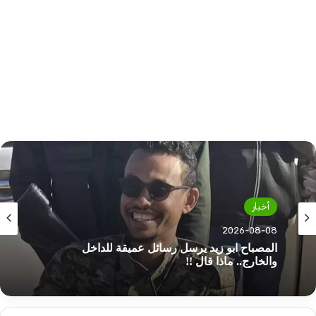
أخبار
أخبار
2026-08-08
2026-08-08
ناد مصري يكسب خدمات نجم منتخب السودان