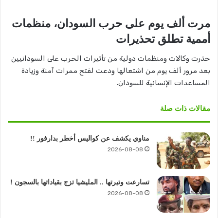
مرت ألف يوم على حرب السودان، منظمات
أممية تطلق تحذيرات
حذرت وكالات ومنظمات دولية من تأثيرات الحرب على السودانيين
بعد مرور ألف يوم من اشتعالها ودعت لفتح ممرات آمنة وزيادة
المساعدات الإنسانية للسودان.
مقالات ذات صلة
مناوي يكشف عن كواليس أخطر بدارفور !!
2026-08-08
تسارعت وتيرتها .. المليشيا تزج بقياداتها بالسجون !
2026-08-08