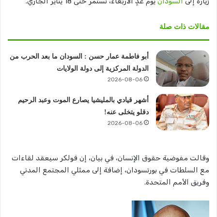
زيارة إلى
السودان
يوم غدٍ الأربعاء، تستمر حتى 18 يناير الجاري.
مقالات ذات صلة
أبو فاطمة عمار حسن : السودان ما بعد الحرب من
الدولة المركزية إلى دولة الولايات
2026-08-06
أشهر قيادي بالمليشيا يصارع الموت وعبد الرحيم
دقلو يتخلى عنه!
2026-08-06
وقالت مفوضية حقوق الإنسان، في بيان، إن فولكر سيعقد لقاءات
مع السلطات في بورتسودان، إضافة إلى ممثلي المجتمع المدني
وفريق الأمم المتحدة.