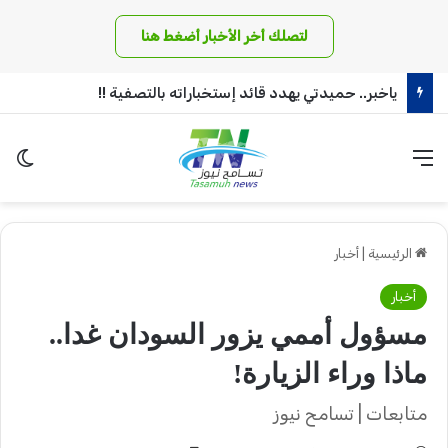
لتصلك أخر الأخبار أضغط هنا
ياخبر.. حميدتي يهدد قائد إستخباراته بالتصفية !!
القائمة
الو
الرئيسية
|
أخبار
أخبار
مسؤول أممي يزور السودان غدا..
ماذا وراء الزيارة!
متابعات | تسامح نيوز