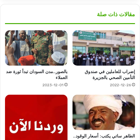
مقالات ذات صلة
إضراب للعاملين في صندوق
بالصور..مدن السودان تبدأ ثورة ضد
التأمين الصحي بالجزيرة
العملاء
2023-12-01
2022-12-26
الطاهر ساتي يكتب: أسعار الوقود..