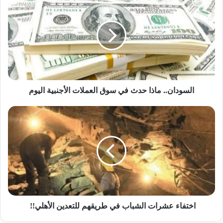
ماذا
حدث
في
سوق
العملات
الأجنبية
اليوم
السودان.. ماذا حدث في سوق العملات الأجنبية اليوم
اختفاء
عشرات
الشباب
في
طريقهم
للتعدين
الأهلي!!
اختفاء عشرات الشباب في طريقهم للتعدين الأهلي!!