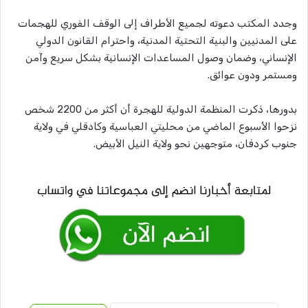
وجدد المكتب دعوته لجميع الأطراف إلى الوقف الفوري للهجمات
على المدنيين والبنية التحتية المدنية، واحترام القانون الدولي
الإنساني، وضمان وصول المساعدات الإنسانية بشكل سريع وآمن
ومستمر ودون عوائق.
بدورها، ذكرت المنظمة الدولية للهجرة أن أكثر من 2200 شخص
نزحوا الأسبوع الماضي من محليتي العباسية وكادقلي في ولاية
جنوب كردفان، متوجهين نحو ولاية النيل الأبيض.