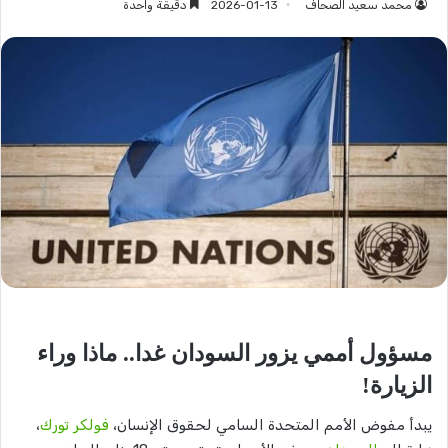
محمد سعيد الصحاف
2026-01-13
دقيقة واحدة
مسؤول أممي يزور السودان غدا.. ماذا وراء
الزيارة!
يبدأ مفوض الأمم المتحدة السامي لحقوق الإنسان،
فولكر تورك
،