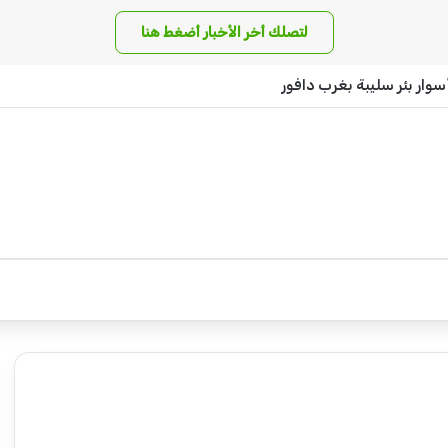
لتصلك أخر الأخبار أضغط هنا
سوار بئر سليبة بغرب دافور