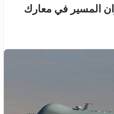
ان المسير في معارك