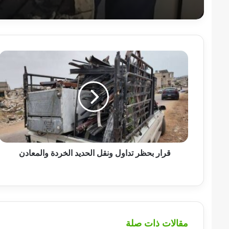
قرار
بحظر
تداول
ونقل
الحديد
الخردة
والمعادن
قرار بحظر تداول ونقل الحديد الخردة والمعادن
مقالات ذات صلة