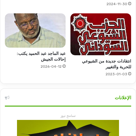
2024-11-30
عبد الماجد عبد الحميد يكتب:
إحالات الجيش
انتقادات جديدة من الشيوعي
2026-04-12
للحرية والتغيير
2023-01-03
الإعلانات
تسامح نيوز