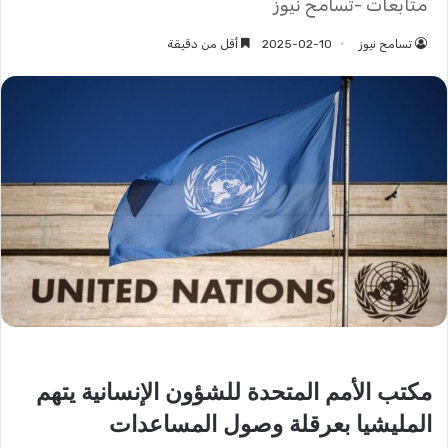
متابعات -تسامح نيوز
تسامح نيوز
2025-02-10
أقل من دقيقة
مكتب الأمم المتحدة للشؤون الإنسانية يتهم
المليشيا بعرقلة وصول المساعدات