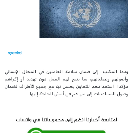
ودعا المكتب إلى ضمان سلامة العاملين في المجال الإنساني
وأصولهم وعملياتهم، بما يتيح لهم العمل دون تهديد أو إكراهم
مؤكدا استعدادهم للتعاون بحسن نية مع جميع الأطراف لضمان
وصول المساعدات إلى من هم في أمسّ الحاجة إليها