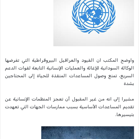
واوضح المكتب ان القيود والعراقيل البيروقراطية التي تفرضها
الوكالة السودانية للإغاثة والعمليات الإنسانية التابعة لقوات الدعم
السريع، تمنع وصول المساعدات المنقذة للحياة إلى المحتاجين
بشدة
مشيرا إلى انه من غير المقبول أن تعجز المنظمات الإنسانية عن
تقديم المساعدات الأساسية بسبب ممارسات الجهات التي تعهدت
بتيسيرها.