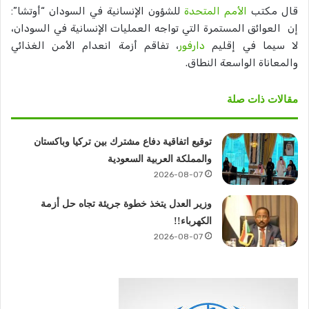
قال مكتب
الأمم المتحدة
للشؤون الإنسانية في السودان “أوتشا”:
إن العوائق المستمرة التي تواجه العمليات الإنسانية في السودان،
لا سيما في إقليم
دارفور
، تفاقم أزمة انعدام الأمن الغذائي
والمعاناة الواسعة النطاق.
مقالات ذات صلة
توقيع اتفاقية دفاع مشترك بين تركيا وباكستان
والمملكة العربية السعودية
2026-08-07
وزير العدل يتخذ خطوة جريئة تجاه حل أزمة
الكهرباء!!
2026-08-07