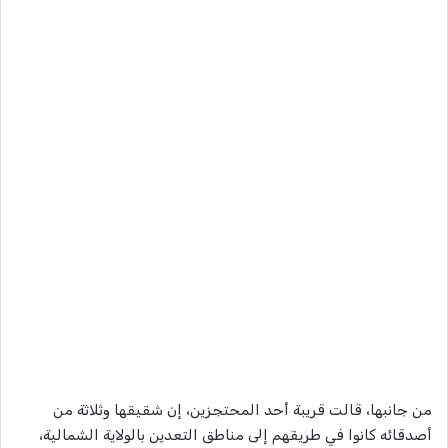
من جانبها، قالت قريبة أحد المحتجزين، إن شقيقها وثلاثة من
أصدقائه كانوا في طريقهم إلى مناطق التعدين بالولاية الشمالية،