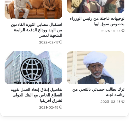
توجيهات عاجلة من رئيس الوزراء
بخصوص سوق ليبيا
استقبال مصابي الثورة القادمين
من الهند ووداع الدفعة الرابعة
2026-01-14
المتجهة لمصر
2022-02-17
ترك يطالب حميدتي بالتنحي من
تفاصيل إتفاق إتحاد العمل تقوية
رئاسة لجنة
القطاع الخاص مع البنك الدولي
لشرق أفريقيا
2023-02-15
2021-02-15