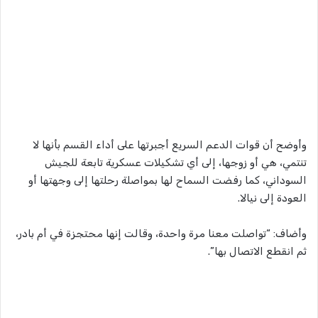
وأوضح أن قوات الدعم السريع أجبرتها على أداء القسم بأنها لا
تنتمي، هي أو زوجها، إلى أي تشكيلات عسكرية تابعة للجيش
السوداني، كما رفضت السماح لها بمواصلة رحلتها إلى وجهتها أو
العودة إلى نيالا.
وأضاف: “تواصلت معنا مرة واحدة، وقالت إنها محتجزة في أم بادر،
ثم انقطع الاتصال بها”.