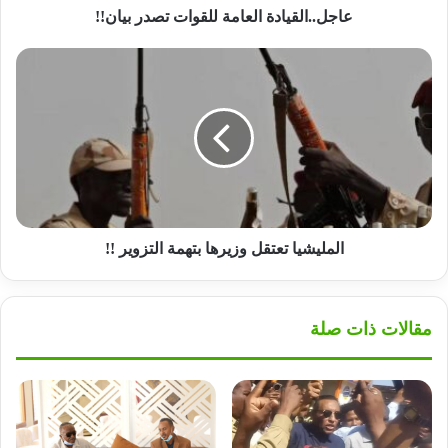
عاجل..القيادة العامة للقوات تصدر بيان!!
المليشيا
تعتقل
وزيرها
بتهمة
التزوير
!!
المليشيا تعتقل وزيرها بتهمة التزوير !!
مقالات ذات صلة