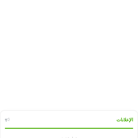
الإعلانات