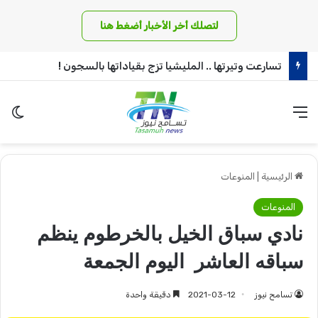
لتصلك أخر الأخبار أضغط هنا
تسارعت وتيرتها .. المليشيا تزج بقياداتها بالسجون !
القائمة
الو
الرئيسية
|
المنوعات
المنوعات
نادي سباق الخيل بالخرطوم ينظم
سباقه العاشر اليوم الجمعة
تسامح نيوز
2021-03-12
دقيقة واحدة