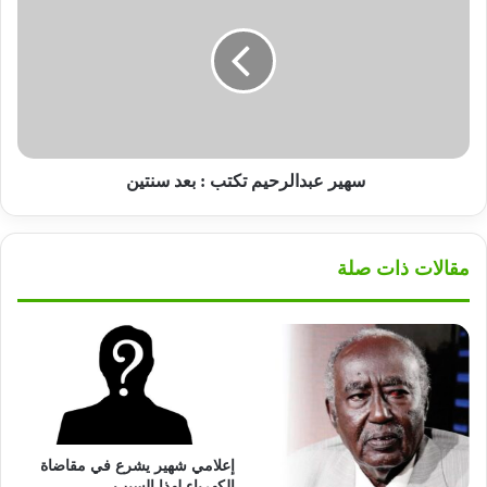
تكتب
:
بعد
سنتين
سهير عبدالرحيم تكتب : بعد سنتين
مقالات ذات صلة
إعلامي شهير يشرع في مقاضاة
الكهرباء لهذا السبب