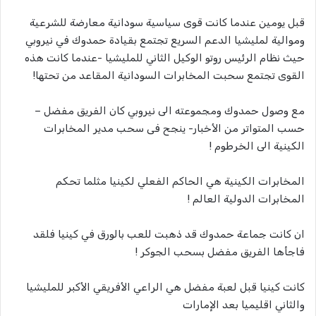
قبل يومين عندما كانت قوى سياسية سودانية معارضة للشرعية
وموالية لمليشيا الدعم السريع تجتمع بقيادة حمدوك في نيروبي
حيث نظام الرئيس روتو الوكيل الثاني للمليشيا -عندما كانت هذه
القوى تجتمع سحبت المخابرات السودانية المقاعد من تحتها!
مع وصول حمدوك ومجموعته الى نيروبي كان الفريق مفضل –
حسب المتواتر من الأخبار- ينجح فى سحب مدير المخابرات
الكينية الى الخرطوم !
المخابرات الكينية هي الحاكم الفعلي لكينيا مثلما تحكم
المخابرات الدولية العالم !
ان كانت جماعة حمدوك قد ذهبت للعب بالورق في كينيا فلقد
فاجأها الفريق مفضل بسحب الجوكر !
كانت كينيا قبل لعبة مفضل هي الراعي الأفريقي الأكبر للمليشيا
والثاني اقليميا بعد الإمارات