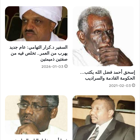
السفير د.كرار التهامي: عام جديد
يهرب من العمر.. تخلص فيه من
صفتين ذميمتين
2026-01-03
إسحق أحمد فضل الله يكتب…
الحكومة القادمة والسراديب
2021-02-03