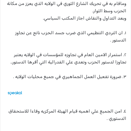
وماقام به في تحريك الشارع الثوري في الولايه الذي يعزز من مكانة
الحزب وسط الثوار.
وبعد التداول والنقاش اجاز المكتب السياسي.
١. ان التردي التنظيمي الذي ضرب جسد الحزب ناتج عن تجاوز
الدستور .
٢. استمرار الامين العام في تجاوزه للمؤسسات في الولايه يعتبر
تجاوزا لدستور الحزب وتعدي علي الفدرالية التي أقرها الدستور..
٣. ضرورة تفعيل العمل الجماهيري في جميع محليات الولايه .
٤. امن الجميع علي اهميه قيام الهيئة المركزيه وفاءا للاستحقاق
الدستوري .