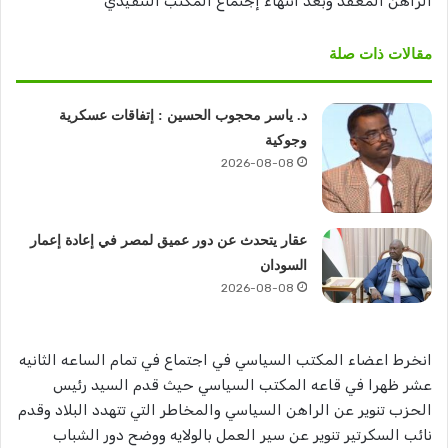
الراهن المعقد وبعد انتهاء إجتماع المكتب التنفيذي
مقالات ذات صلة
د. ياسر محجوب الحسين : إتفاقات عسكرية
وجوكية
2026-08-08
عقار يتحدث عن دور عميق لمصر في إعادة إعمار
السودان
2026-08-08
انخرط اعضاء المكتب السياسي في اجتماع في تمام الساعه الثانيه
عشر ظهرا في قاعه المكتب السياسي حيث قدم السيد رئيس
الحزب تنوير عن الراهن السياسي والمخاطر التي تتهدد البلاد وقدم
نائب السكرتير تنوير عن سير العمل بالولايه ووضح دور الشباب