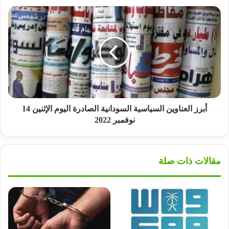
أبرز
العناوين
السياسية
السودانية
الصادرة
اليوم
الإثنين
14
نوفمبر
2022
أبرز العناوين السياسية السودانية الصادرة اليوم الإثنين 14
نوفمبر 2022
مقالات ذات صلة