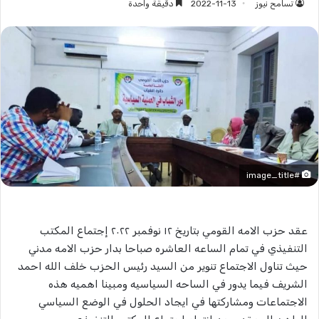
تسامح نيوز
2022-11-13
دقيقة واحدة
#image_title
عقد حزب الامه القومي بتاريخ ١٢ نوفمبر ٢٠٢٢ إجتماع المكتب
التنفيذي في تمام الساعه العاشره صباحا بدار حزب الامه مدني
حيث تناول الاجتماع تنوير من السيد رئيس الحزب خلف الله احمد
الشريف فيما يدور في الساحه السياسيه ومبينا اهميه هذه
الاجتماعات ومشاركتها في ايجاد الحلول في الوضع السياسي