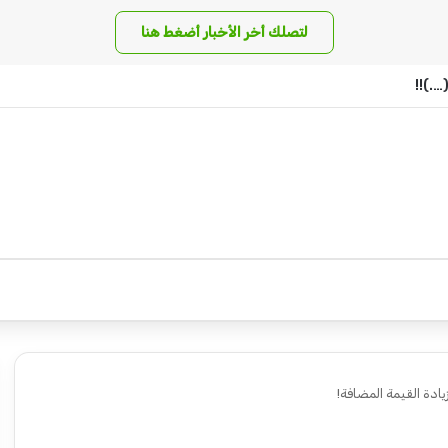
لتصلك أخر الأخبار أضغط هنا
….)!!
يادة القيمة المضافة!