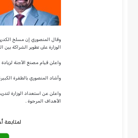
وقال المنصوري إن مسلخ الكدر
الوزارة على تطوير الشراكة بين 
واعلن قيام مصنع الأجنة لزيادة ا
وأشاد المنصوري بالطفرة الكبير
واعلن عن استعداد الوزارة لتدري
الأهداف المرجوة .