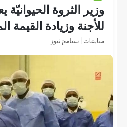
وزير الثروة الحيوانيّة
للأجنة وزيادة القيمة ال
متابعات | تسامح نيوز