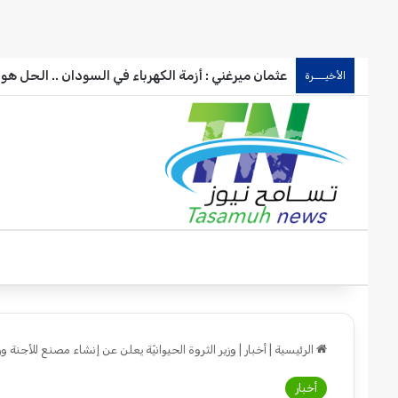
عثمان ميرغني : أزمة الكهرباء في السودان .. الحل هو(
الأخيـــرة
الرئيسية
|
أخبار
|
وزير الثروة الحيوانيّة يعلن عن إنشاء مصنع للأجنة وز
أخبار