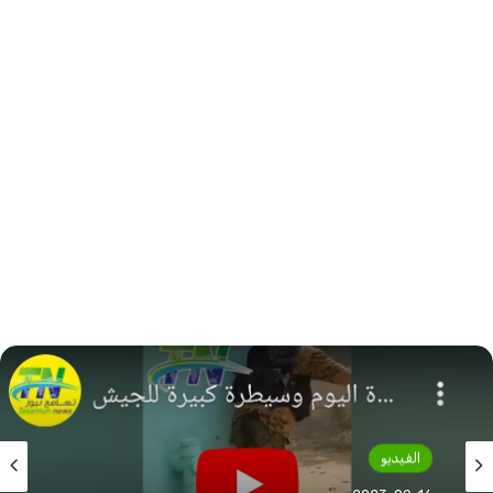
الفيديو
2023-09-14