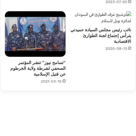
2023-07-20
نائب رئيس مجلس السيادة حميدتي
يترأس إجتماع لجنة الطوارئ
الاقتصادية
2020-08-13
“تسامح نيوز” تنشر المؤتمر
الصحفي لشرطة ولاية الخرطوم
عن قتيل الإسلامية
2021-03-15