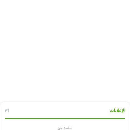
الإعلانات
تسامح نيوز