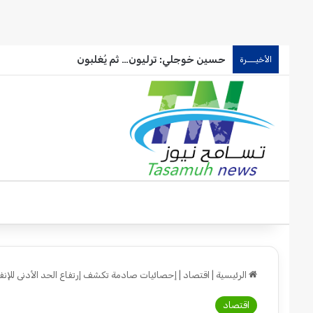
حسين خوجلي: ترليون… ثم يُغلبون
الأخيـــرة
الرئيسية
|
اقتصاد
|
إحصائيات صادمة تكشف إرتفاع الحد الأدنى للإن
اقتصاد