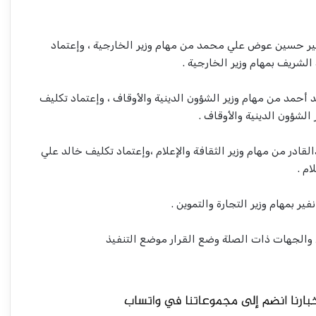
فير حسين عوض علي محمد من مهام وزير الخارجية ، وإعتماد
شريف بمهام وزير الخارجية .
حمد من مهام وزير الشؤون الدينية والأوقاف ، وإعتماد تكليف
لشؤون الدينية والأوقاف .
لقادر من مهام وزير الثقافة والإعلام ،وإعتماد تكليف خالد علي
ام .
 بمهام وزير التجارة والتموين .
والجهات ذات الصلة وضع القرار موضع التنفيذ
مدرعات ذات قيمة عسكرية عالية يستلمها
الجيش السوداني!