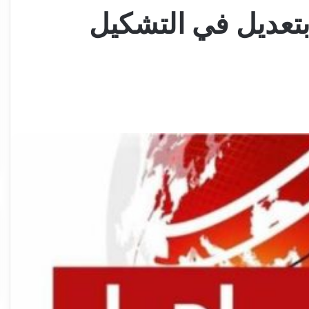
بتعديل في التشكيل