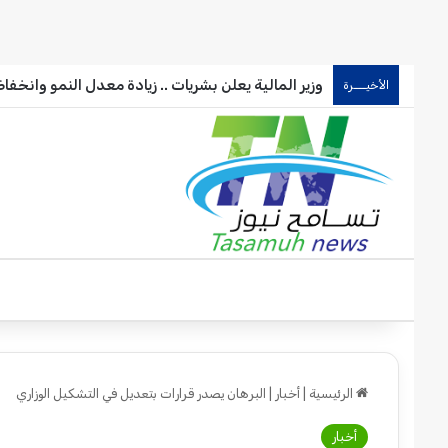
وزير المالية يعلن بشريات .. زيادة معدل النمو وانخف
الأخيـــرة
الرئيسية
|
أخبار
|
البرهان يصدر قرارات بتعديل في التشكيل الوزاري
أخبار