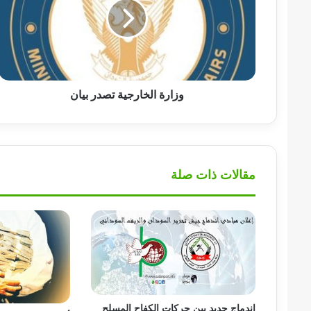
بيان
وزارة الخارجية تصدر بيان
مقالات ذات صلة
اندماج جديد بين حركات الكفاح المسلح