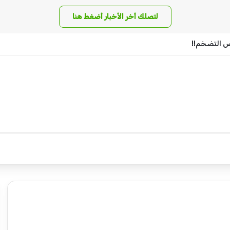
لتصلك أخر الأخبار أضغط هنا
اض التضخم!!