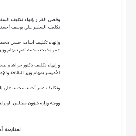
وقضى القرار بإنهاء تكليف الس
تكليف السفير علي يوسف أحمد ال
وإنهاء تكليف أسامة حسن محمد أ
عمر بخيت محمد آدم بمهام وزير ا
و إنهاء تكليف دكتور جراهام عبدا
الأعيسر بمهام وزير الثقافة والإعل
وتكليف عمر أحمد محمد علي بانفير
ووجه وزارة شؤون مجلس الوزراء 