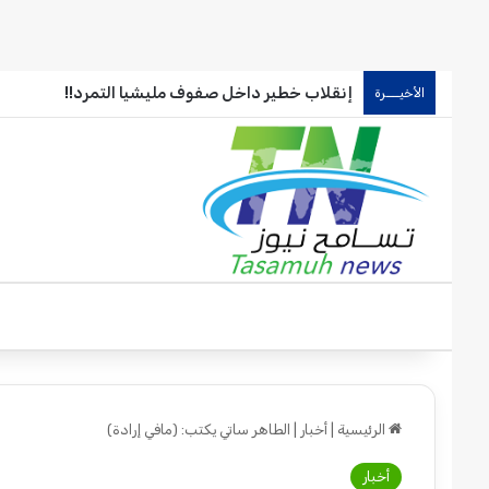
إنقلاب خطير داخل صفوف مليشيا التمرد!!
الأخيـــرة
الرئيسية
|
أخبار
|
الطاهر ساتي يكتب: (مافي إرادة)
أخبار