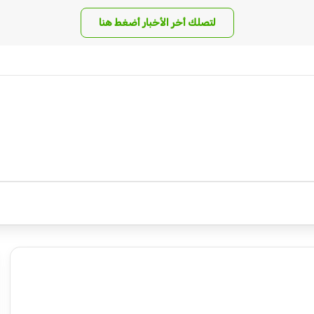
لتصلك أخر الأخبار أضغط هنا