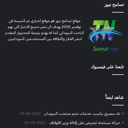
تسامح نيوز
موقع تسامح نيوز هو موقع اخباري تم تأسيسه في
نوفمبر 2020 يهدف الى نشر جميع الاخبار التى تهم
الباحث السوداني كما انه يهتم بنوعية المحتوى المقدم
لنشر الفكر والثقافه بين المستخدمين السودانيين.
تابعنا على فيسبوك
شاهد ايضاً
ناد مصري يكسب خدمات نجم منتخب السودان
2026-08-08
حركة مسلحة تعترض على إقالة وزير الأوقاف
2026-08-08