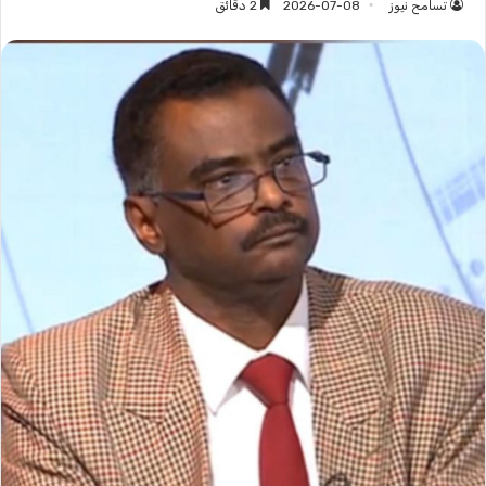
تسامح نيوز
2026-07-08
2 دقائق