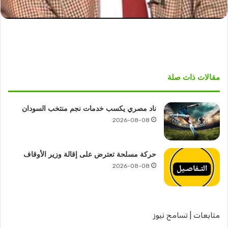
مقالات ذات صلة
ناد مصري يكسب خدمات نجم منتخب السودان
2026-08-08
حركة مسلحة تعترض على إقالة وزير الأوقاف
2026-08-08
متابعات | تسامح نيوز