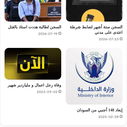
السجن ستة أشهر لضابط شرطة
السجن لطالبة هددت استاذ بالقتل
اعتدى على مدني
2026-07-19
2026-07-23
وفاة رجل اعمال و ملياردير شهير
2023-09-02
إبعاد 148 أجنبي من السودان
2025-02-28