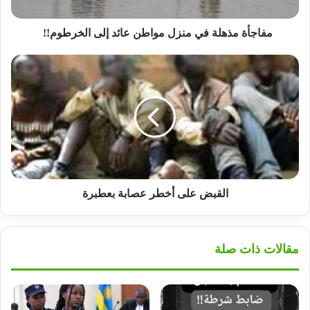
الخرطوم!!
مفاجأة مذهلة في منزل مواطن عائد إلى الخرطوم!!
القبض
على
أخطر
عصابة
بعطبرة
القبض على أخطر عصابة بعطبرة
مقالات ذات صلة