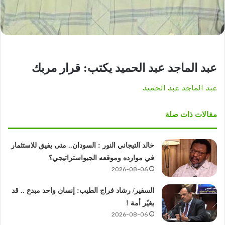
عبد الماجد عبد الحميد يكتب: قرار مربك
عبد الماجد عبد الحميد
مقالات ذات صلة
خالد التيجاني النور : السودان.. متى يفيق للاستثمار
في موارده وموقعه الجيواستراتيجي؟
2026-08-06
السفير/ رشاد فراج الطيب: إنسان واحد مبدع .. قد
يغيّر أمة !
2026-08-06