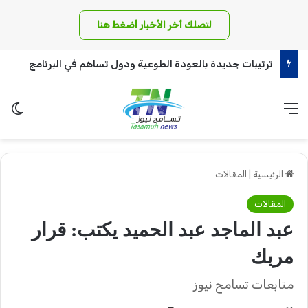
لتصلك أخر الأخبار أضغط هنا
ترتيبات جديدة بالعودة الطوعية ودول تساهم في البرنامج
القائمة
الو
الرئيسية
|
المقالات
المقالات
عبد الماجد عبد الحميد يكتب: قرار
مربك
متابعات تسامح نيوز