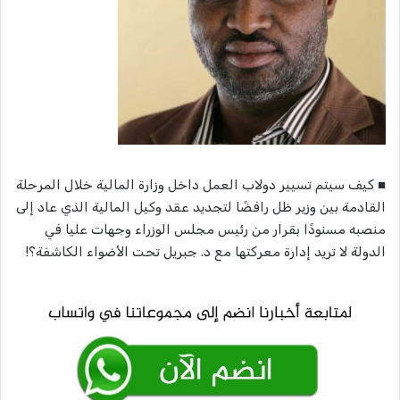
■ كيف سيتم تسيير دولاب العمل داخل وزارة المالية خلال المرحلة
القادمة بين وزير ظل رافضًا لتجديد عقد وكيل المالية الذي عاد إلى
منصبه مسنودًا بقرار من رئيس مجلس الوزراء وجهات عليا في
الدولة لا تريد إدارة معركتها مع د. جبريل تحت الأضواء الكاشفة؟!