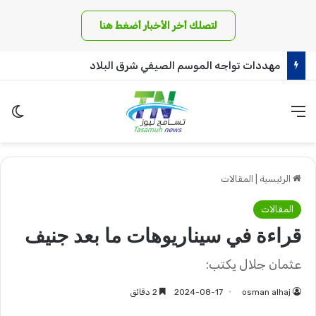
لتصلك أخر الأخبار أضغط هنا
مهددات تواجه الموسم الصيفي شرق البلاد
القائمة
الو
الرئيسية
|
المقالات
المقالات
قراءة في سيناريوهات ما بعد جنيف
عثمان جلال يكتب:
osman alhaj
2024-08-17
2 دقائق