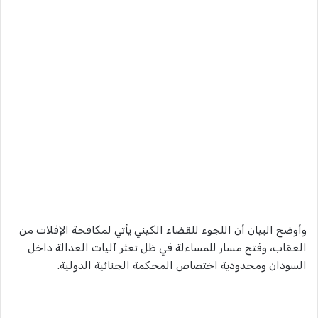
وأوضح البيان أن اللجوء للقضاء الكيني يأتي لمكافحة الإفلات من
العقاب، وفتح مسار للمساءلة في ظل تعثر آليات العدالة داخل
السودان ومحدودية اختصاص المحكمة الجنائية الدولية.