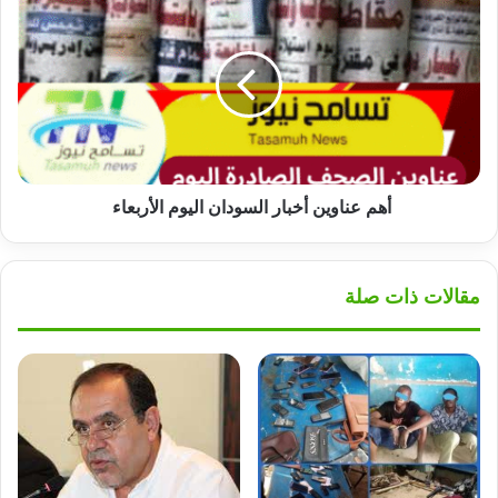
عناوين
أخبار
السودان
اليوم
الأربعاء
أهم عناوين أخبار السودان اليوم الأربعاء
مقالات ذات صلة