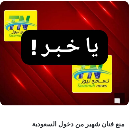
منع فنان شهير من دخول السعودية