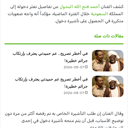
كشف الفنان
أحمد فتح الله البندول
عن تفاصيل تعثر دخوله إلى
المملكة
السعودية
خلال الفترة الماضية، مؤكداً أنه واجه صعوبات
متكررة في الحصول على تأشيرة دخول.
مقالات ذات صلة
في أخطر تصريح.. عم حميدتي يعترف بإرتكاب
جرائم خطيرة!
2026-08-07
في أخطر تصريح عم حميدتي يعترف بإرتكاب
جرائم خطيرة!
2026-08-07
وقال الفنان إن طلب التأشيرة الخاص به تم رفضه أكثر من مرة دون
توضيح الأسباب، قبل أن يتم منحه تأشيرة دخول في إحدى
المحاولات اللاحقة.