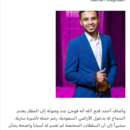
وأضاف أحمد فتح الله أنه فوجئ عند وصوله إلى المطار بعدم
السماح له بدخول الأراضي السعودية، رغم حمله تأشيرة سارية،
مشيراً إلى أن السلطات المختصة لم تقدم له أسباباً واضحة بشأن