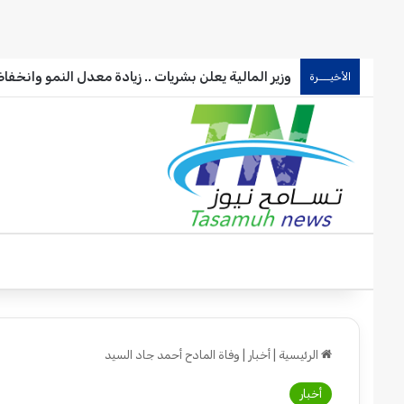
وزير المالية يعلن بشريات .. زيادة معدل النمو وانخف
الأخيـــرة
الرئيسية
|
أخبار
|
وفاة المادح أحمد جاد السيد
أخبار