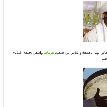
تجاني يوم الجمعة والناس في صعيد
عرفات
وانتقل رفيقه المادح
جب.