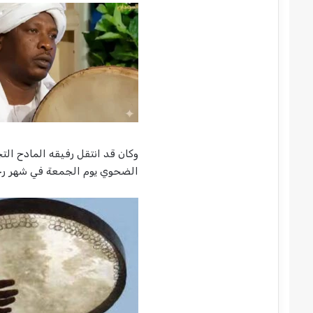
وكان قد انتقل رفيقه المادح ال
الضحوي يوم الجمعة في شهر ر