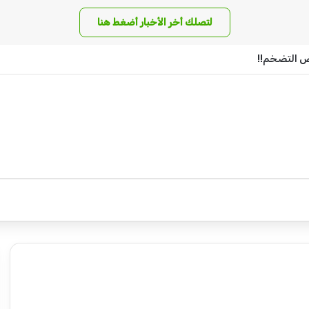
لتصلك أخر الأخبار أضغط هنا
اض التضخم!!