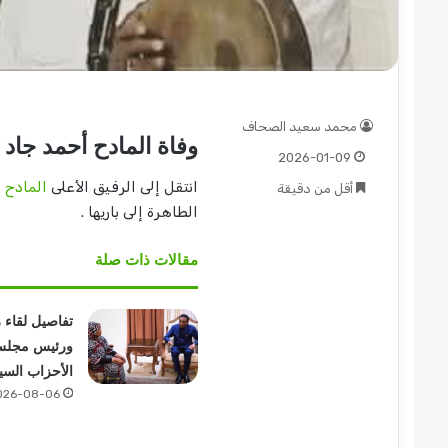
محمد سعيد الصحاف
وفاة المادح أحمد جاد 
2026-01-09
انتقل إلى الرفيق الأعلى
المادح 
أقل من دقيقة
الطاهرة إلى باريها .
مقالات ذات صلة
تفاصيل لقاء 
ورئيس مجل
الأحزاب السي
026-08-06