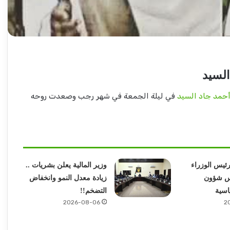
السيد
أحمد جاد السيد
في ليلة الجمعة في شهر رجب وصعدت روحه
رئيس الوزراء
وزير المالية يعلن بشريات ..
س شؤون
زيادة معدل النمو وانخفاض
اسية
التضخم!!
2026-08-06
2