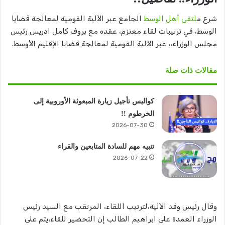
شرع م
لتقى أهل الوسط
الجامع عبر الآلية القومية لمعالجة قضايا
الوسط، في ترتيبات لقاء معتزم، عقده مع بروف كامل ادريس رئيس
مجلس الوزراء،، عبر الآلية القومية لمعالجة قضايا الإقليم الأوسط.
مقالات ذات صلة
كواليس تأجيل زيارة المبعوثة الأوروبية إلى
الخرطوم !!
2026-07-30
تنبيه مهم للسادة المتابعين والقراء
2026-07-22
وقال رئيس وفد الآلية،لترتيب اللقاء، المرتقب مع السيد رئيس
الوزراء العمدة على ابراهيم الطالب إن التحضير للقاء،يتم على