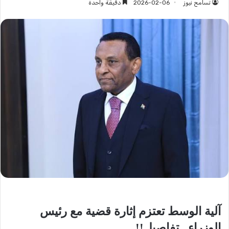
تسامح نيوز
2026-02-06
دقيقة واحدة
آلية الوسط تعتزم إثارة قضية مع رئيس
الوزراء.. تفاصيل!!