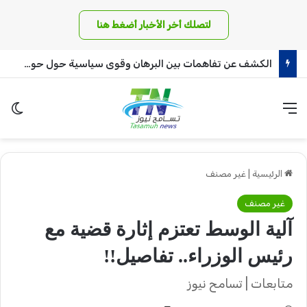
لتصلك أخر الأخبار أضغط هنا
الكشف عن تفاهمات بين البرهان وقوى سياسية حول حوار شامل بالسودان
القائمة
الو
الرئيسية
|
غير مصنف
غير مصنف
آلية الوسط تعتزم إثارة قضية مع
رئيس الوزراء.. تفاصيل!!
متابعات | تسامح نيوز