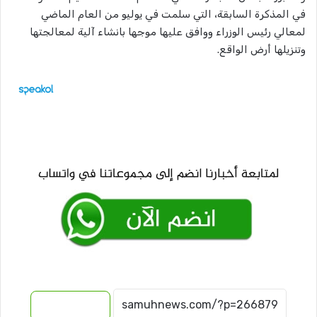
في المذكرة السابقة، التي سلمت في يوليو من العام الماضي
لمعالي رئيس الوزراء ووافق عليها موجها بانشاء آلية لمعالجتها
وتنزيلها أرض الواقع.
نسخ الرابط