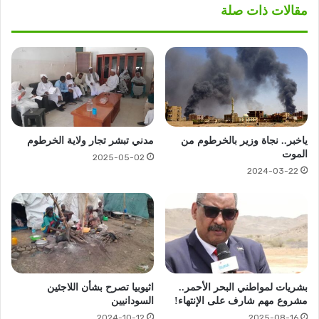
مقالات ذات صلة
ياخبر.. نجاة وزير بالخرطوم من
مدني تبشر تجار ولاية الخرطوم
الموت
2025-05-02
2024-03-22
بشريات لمواطني البحر الأحمر..
اثيوبيا تصرح بشأن اللاجئين
مشروع مهم شارف على الإنتهاء!
السودانيين
2024-10-12
2025-08-16