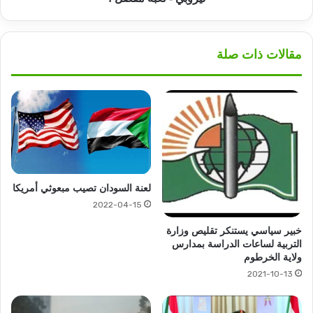
مقالات ذات صلة
لعنة السودان تصيب مبعوثي أمريكا
2022-04-15
خبير سياسي يستنكر تقليص وزارة
التربية لساعات الدراسة بمدارس
ولاية الخرطوم
2021-10-13