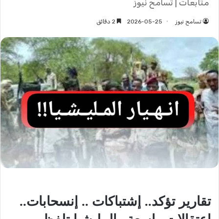
متابعات | تسامح نيوز
تسامح نيوز
2026-05-25
2 دقائق
تقارير تؤكد.. إشتباكات .. إنسحابات..