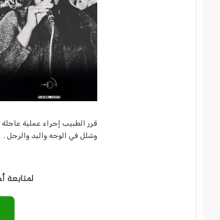
قرر الطبيب إجراء عملية عاجلة 
وشلل في الوجه واليد والرجل .