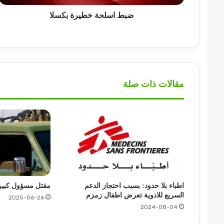
ضبط اسلحة خطيرة بكسلا
مقالات ذات صلة
اطباء بلا حدود: بسبب احتجاز الدعم
مقتل مسؤول كبير 
السريع للادوية تعرض اطفال زمزم
2025-06-26
2024-08-04