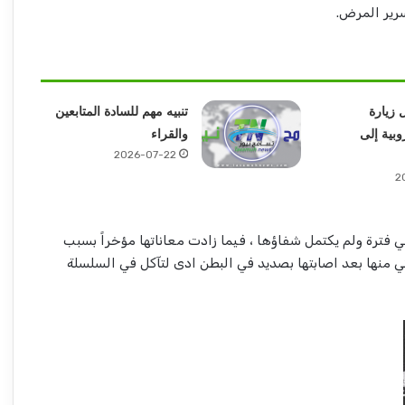
رير المرض.
 زيارة
تنبيه مهم للسادة المتابعين
وبية إلى
والقراء
2026-07-22
2
 فترة ولم يكتمل شفاؤها ، فيما زادت معاناتها مؤخراً بسبب
نها بعد اصابتها بصديد في البطن ادى لتآكل في السلسلة