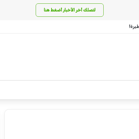
لتصلك أخر الأخبار أضغط هنا
يرة!