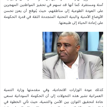
آمنة ومستقرة. كما أنها قد تسهم في تحفيز المواطنين المهجرين
على العودة الطوعية إلى مناطقهم، حيث يُتوقع أن يعزز تحسن
الأوضاع الأمنية والبنية التحتية المتجددة الثقة في قدرة الحكومة
على إعادة الحياة إلى طبيعتها.
كذلك عودة الوزارات الاتحادية، وفي مقدمتها وزارة التنمية
العمرانية تشير هذه التحولات إلى أن الحكومة السودانية تسعى
جادة لتحقيق التوازن بين الأمن والتنمية، حيث تأتي الخطوة في