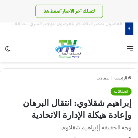
لتصلك أخر الأخبار أضغط هنا
أسامة عبد الماجد يكتب: صراعات الحج والعمرة!!
القائمة
الو
الرئيسية
|
المقالات
المقالات
إبراهيم شقلاوي: انتقال البرهان
وإعادة هيكلة الإدارة الاتحادية
وجه الحقيقة | إبراهيم شقلاوي