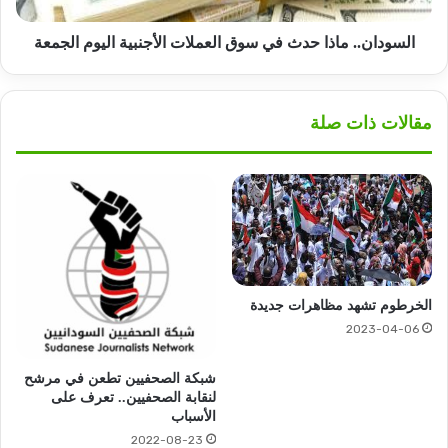
الجمعة
السودان.. ماذا حدث في سوق العملات الأجنبية اليوم الجمعة
مقالات ذات صلة
الخرطوم تشهد مظاهرات جديدة
2023-04-06
شبكة الصحفيين تطعن في مرشح
لنقابة الصحفيين.. تعرف على
الأسباب
2022-08-23