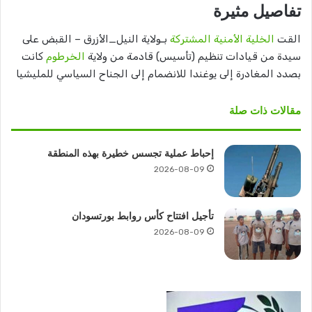
تفاصيل مثيرة
القت
الخلية الأمنية المشتركة
بـولاية النيل_الأزرق – القبض على
سيدة من قيادات تنظيم (تأسيس) قادمة من ولاية
الخرطوم
كانت
بصدد المغادرة إلى يوغندا للانضمام إلى الجناح السياسي للمليشيا
مقالات ذات صلة
إحباط عملية تجسس خطيرة بهذه المنطقة
2026-08-09
تأجيل افتتاح كأس روابط بورتسودان
2026-08-09