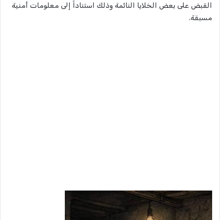
القبض على بعض الخلايا النائمة وذلك استناداً إلى معلومات أمنية
مسبقة.