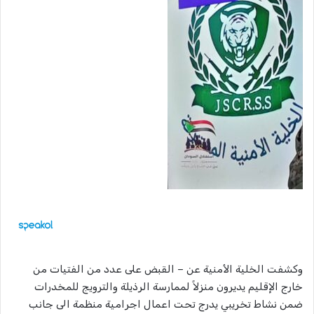
وكشفت الخلية الأمنية عن – القبض على عدد من الفتيات من
خارج الإقليم يديرون منزلاً لممارسة الرذيلة والترويج للمخدرات
ضمن نشاط تخريبي يدرج تحت اعمال اجرامية منظمة الى جانب