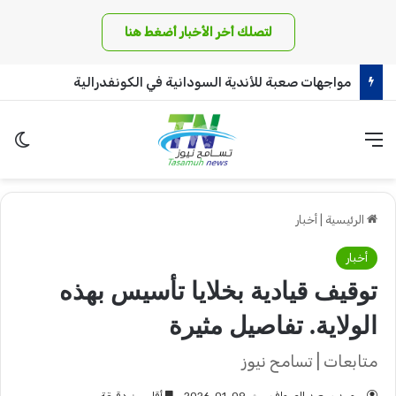
لتصلك أخر الأخبار أضغط هنا
مواجهات صعبة للأندية السودانية في الكونفدرالية
القائمة
الو
الرئيسية
|
أخبار
أخبار
توقيف قيادية بخلايا تأسيس بهذه
الولاية. تفاصيل مثيرة
متابعات | تسامح نيوز