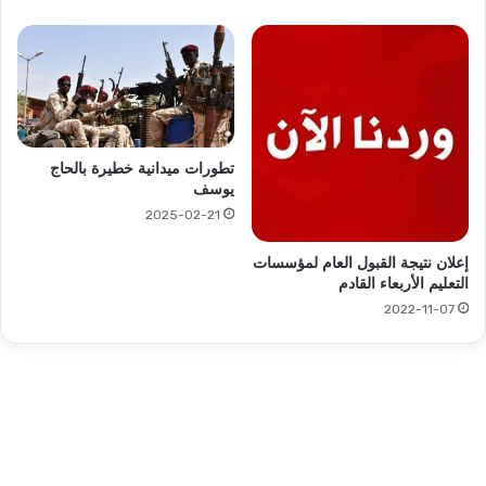
تطورات ميدانية خطيرة بالحاج
يوسف
2025-02-21
إعلان نتيجة القبول العام لمؤسسات
التعليم الأربعاء القادم
2022-11-07