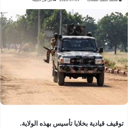
محمد سعيد الصحاف
2026-01-09
أقل من دقيقة
توقيف قيادية بخلايا تأسيس بهذه الولاية.