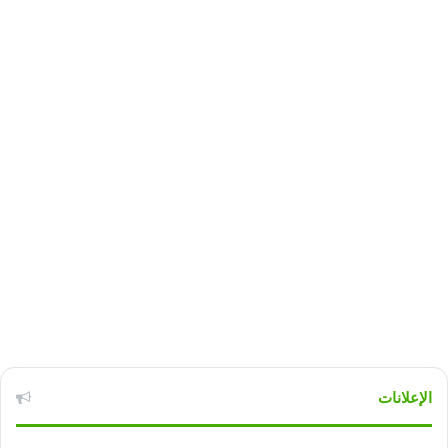
الإعلانات