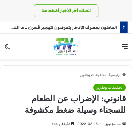
لتصلك أخر الأخبار أضغط هنا
العاملون بمصرف الإدخار يتعرضون لتهجير قسري .. ما القصة!!
القائمة
الو
الرئيسية
|
تحقيقات وتقارير
تحقيقات وتقارير
قانوني: الإضراب عن الطعام
للسجناء وسيلة ضغط مكشوفة
تسامح نيوز
2022-02-15
دقيقة واحدة