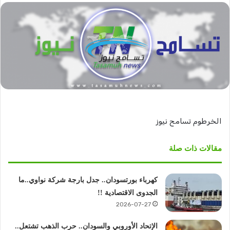
الخرطوم تسامح نيوز
مقالات ذات صلة
كهرباء بورتسودان.. جدل بارجة شركة نواوي..ما
الجدوى الاقتصادية !!
2026-07-27
الإتحاد الأوروبي والسودان.. حرب الذهب تشتعل..