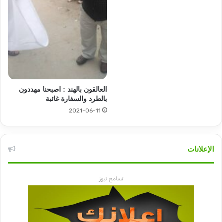
العالقون بالهند : اصبحنا مهددون
بالطرد والسفارة غائبة
2021-06-11
الإعلانات
تسامح نيوز