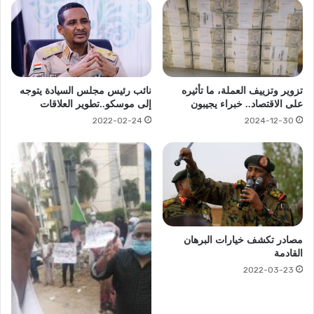
تزوير وتزييف العملة، ما تأثيره
نائب رئيس مجلس السيادة يتوجه
على الاقتصاد.. خبراء يجيبون
إلى موسكو..تطوير العلاقات
2022-02-24
2024-12-30
مصادر تكشف خيارات البرهان
القادمة
2022-03-23