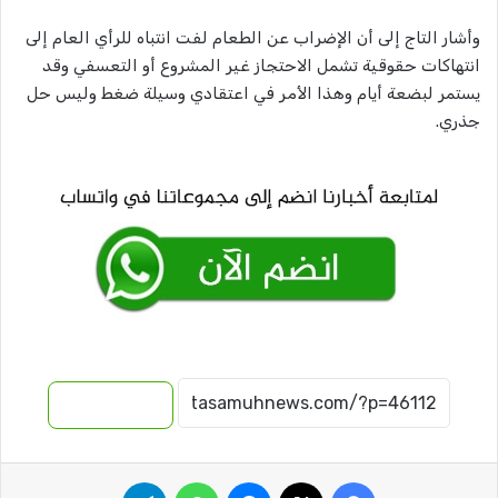
وأشار التاج إلى أن الإضراب عن الطعام لفت انتباه للرأي العام إلى
انتهاكات حقوقية تشمل الاحتجاز غير المشروع أو التعسفي وقد
يستمر لبضعة أيام وهذا الأمر في اعتقادي وسيلة ضغط وليس حل
جذري.
نسخ الرابط
فيسبوك
‫X
ماسنجر
واتساب
تيلقرام