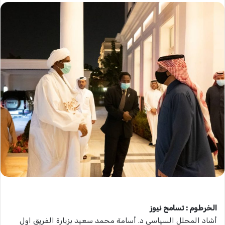
الخرطوم : تسامح نيوز
أشاد المحلل السياسي د. أسامة محمد سعيد بزيارة الفريق اول