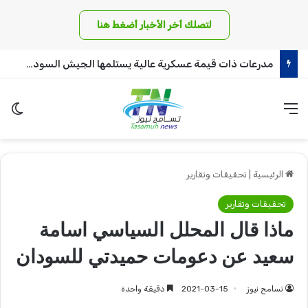
لتصلك أخر الأخبار أضغط هنا
مدرعات ذات قيمة عسكرية عالية يستلمها الجيش السوداني!
القائمة
الو
الرئيسية
|
تحقيقات وتقارير
تحقيقات وتقارير
ماذا قال المحلل السياسي اسامة
سعيد عن دعومات حميدتي للسودان
تسامح نيوز
2021-03-15
دقيقة واحدة