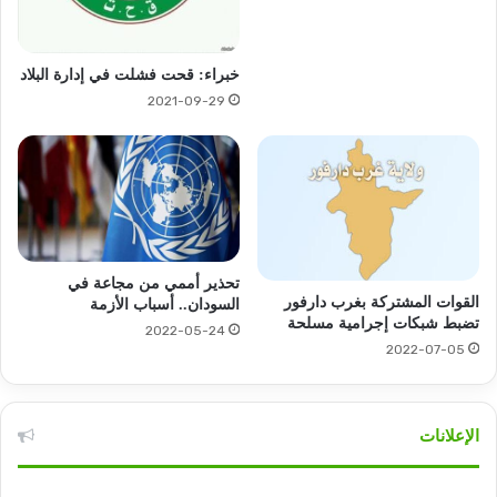
خبراء: قحت فشلت في إدارة البلاد
2021-09-29
تحذير أممي من مجاعة في
القوات المشتركة بغرب دارفور
السودان.. أسباب الأزمة
تضبط شبكات إجرامية مسلحة
2022-05-24
2022-07-05
الإعلانات