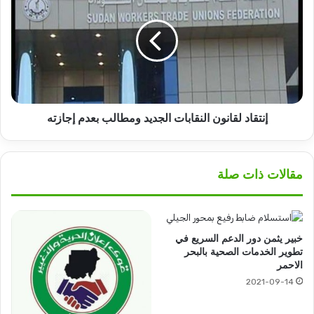
النقابات
الجديد
ومطالب
بعدم
إجازته
إنتقاد لقانون النقابات الجديد ومطالب بعدم إجازته
مقالات ذات صلة
خبير يثمن دور الدعم السريع في
تطوير الخدمات الصحية بالبحر
الاحمر
2021-09-14