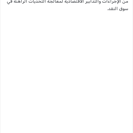
من الإجراءات والتدابير الاقتصادية لمعالجة التحديات الراهنة في
سوق النقد.