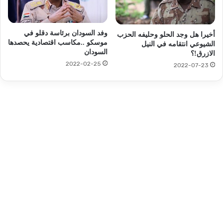
وفد السودان برئاسة دقلو في
أخيرا هل وجد الحلو وحليفه الحزب
موسكو ..مكاسب اقتصادية يحصدها
الشيوعي انتقامه في النيل
السودان
الازرق!؟
2022-02-25
2022-07-23