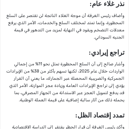
نذر غلاء عام:
وأضاف رئيس الغرفة أن موجة الغلاء الناتجة لن تقتصر على السلع
المحظورة، وإنما تمتد لمختلف السلع والخدمات، الأمر الذي يرفع
معدلات التضخم ويقود في النهاية لمزيد من التدهور في قيمة
الجنيه السوداني.
تراجع إيرادي:
وأشار صالح إلى أن السلع المحظورة تمثل نحو 11% من إجمالي
الواردات خلال عام 2025، لكنها تسهم بأكثر من 38% من الإيرادات
الجمركية والضريبية المحصلة عبر الجمارك، ما يعني أن القرار
يؤدي إلى تراجع الإيرادات العامة وزيادة عجز الموازنة، الأمر الذي
قد يدفع لتمويل العجز عبر الاستدانة من الجهاز المصرفي، بما
يحمله ذلك من آثار سالبة إضافية على قيمة العملة الوطنية.
تمدد إقتصاد الظل:
وأكد رئيس الغرفة أن قرار الحظر يفتقر إلى الدراسة الاقتصادية