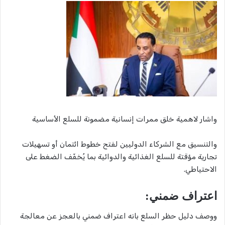
واشار لاهمية خلق ممرات إنسانية مضمونة للسلع الأساسية
والتنسيق مع الشركاء الدوليين لفتح خطوط ائتمان أو تسهيلات
تجارية مؤقتة للسلع الغذائية والدوائية بما يُخفّف الضغط على
الاحتياطي.
اعتراف ضمني:
ووصف دليل حظر السلع بانه اعتراف ضمني بالعجز عن معالجة