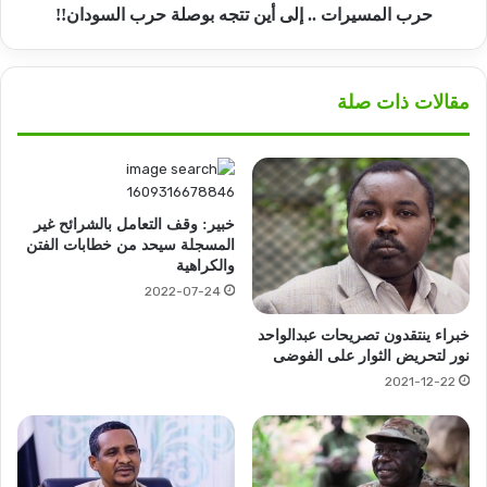
حرب المسيرات .. إلى أين تتجه بوصلة حرب السودان!!
مقالات ذات صلة
خبير: وقف التعامل بالشرائح غير
المسجلة سيحد من خطابات الفتن
والكراهية
2022-07-24
خبراء ينتقدون تصريحات عبدالواحد
نور لتحريض الثوار على الفوضى
2021-12-22