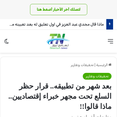
لتصلك أخر الأخبار أضغط هنا
ماذا قال مجدي عبد العزيز في اول تعليق له بعد تعيينه مديرا لقناة الزرقاء!
القائمة
الو
الرئيسية
|
تحقيقات وتقارير
تحقيقات وتقارير
بعد شهر من تطبيقه.. قرار حظر
السلع تحت مجهر خبراء إقتصاديين..
ماذا قالوا!!