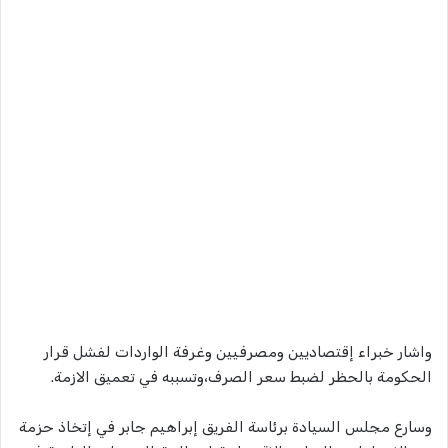
واشار خبراء إقتصاديين ومصرفيين وغرفة الواردات لفشل قرار
الحكومة بالحظر لضبط سعر الصرف،وتسببه في تعميق الازمة.
وسارع مجلس السيادة برئاسة الفريق إبراهيم جابر في إتخاذ حزمة