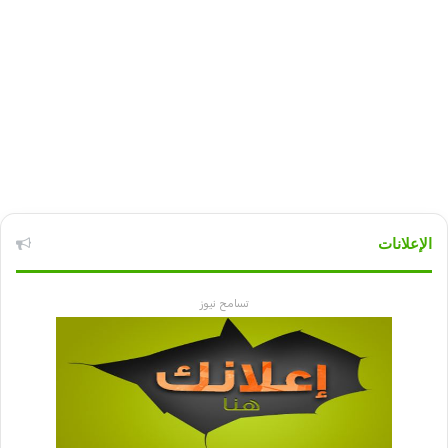
الإعلانات
تسامح نيوز