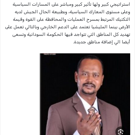
استراتيجي كبير ولها تأثير كبير ومباشر على المسارات السياسية
وعلى مستوى المعارك السياسية، وبطبيعة الحال الجيش لديه
التكتيك المرتبط بمسرح العمليات والمحافظة على القوة وقيمة
الأرض بينما المليشيا تعتمد على الدعم الخارجي وبالتالي تعمل على
تهديد كل المناطق التي تتواجد فيها الحكومة السودانية وتسعى
أيضا الي إضافة مناطق جديدة.