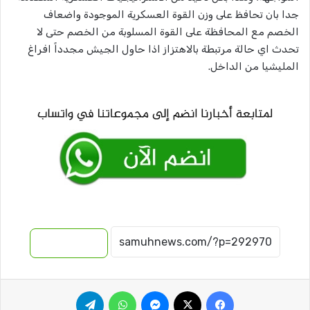
جدا بان تحافظ على وزن القوة العسكرية الموجودة واضعاف
الخصم مع المحافظة على القوة المسلوبة من الخصم حتى لا
تحدث اي حالة مرتبطة بالاهتزاز اذا حاول الجيش مجدداً افراغ
المليشيا من الداخل.
نسخ الرابط
فيسبوك
‫X
ماسنجر
واتساب
تيلقرام