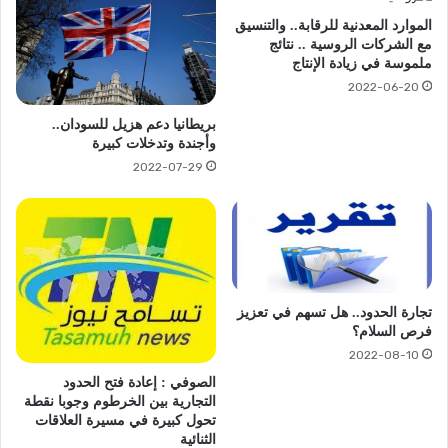
الموارد المعدنية للرقابة.. والتنسيق
مع الشركات الروسية .. نتائج
ملموسة في زيادة الإنتاج
2022-06-20
بريطانيا دعم هزيل للسودان..
وأجندة وتدخلات كبيرة
2022-07-29
تجارة الحدود.. هل تسهم في تعزيز
فرص السلام؟
2022-08-10
الصوفي : إعادة فتح الحدود
التجارية بين الخرطوم وجوبا نقطة
تحول كبيرة في مسيرة العلاقات
الثنائية